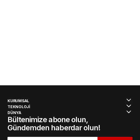
KURUMSAL
TEKNOLOJİ
DÜNYA
Bültenimize abone olun,
Gündemden haberdar olun!