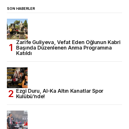
SON HABERLER
Zarife Guliyeva, Vefat Eden Oğlunun Kabri
Başında Düzenlenen Anma Programına
Katıldı
Ezgi Duru, Al-Ka Altın Kanatlar Spor
Kulübü’nde!