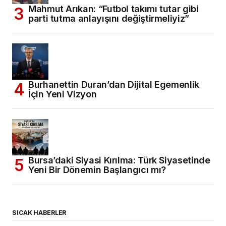
Mahmut Arıkan: “Futbol takımı tutar gibi
parti tutma anlayışını değiştirmeliyiz”
Burhanettin Duran’dan Dijital Egemenlik
İçin Yeni Vizyon
Bursa’daki Siyasi Kırılma: Türk Siyasetinde
Yeni Bir Dönemin Başlangıcı mı?
SICAK HABERLER