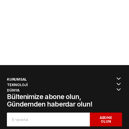
KURUMSAL
TEKNOLOJİ
DÜNYA
Bültenimize abone olun,
Gündemden haberdar olun!
ABONE
OLUN