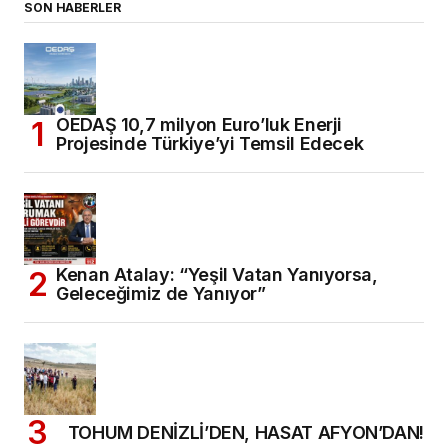
SON HABERLER
OEDAŞ 10,7 milyon Euro’luk Enerji
Projesinde Türkiye’yi Temsil Edecek
Kenan Atalay: “Yeşil Vatan Yanıyorsa,
Geleceğimiz de Yanıyor”
TOHUM DENİZLİ’DEN, HASAT AFYON’DAN!