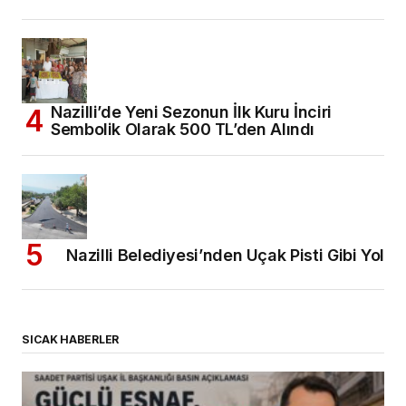
Nazilli’de Yeni Sezonun İlk Kuru İnciri
Sembolik Olarak 500 TL’den Alındı
Nazilli Belediyesi’nden Uçak Pisti Gibi Yol
SICAK HABERLER