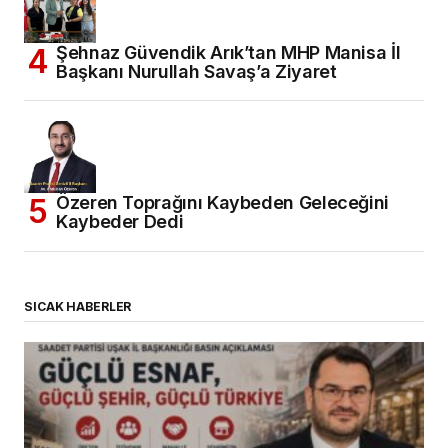
Şehnaz Güvendik Arık’tan MHP Manisa İl
Başkanı Nurullah Savaş’a Ziyaret
Özeren Toprağını Kaybeden Geleceğini
Kaybeder Dedi
SICAK HABERLER