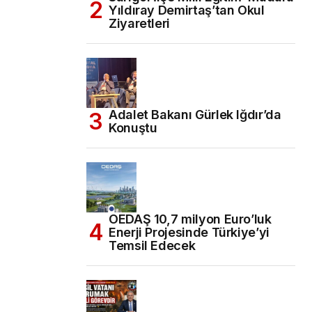
Yıldıray Demirtaş’tan Okul
Ziyaretleri
Adalet Bakanı Gürlek Iğdır’da
Konuştu
OEDAŞ 10,7 milyon Euro’luk
Enerji Projesinde Türkiye’yi
Temsil Edecek