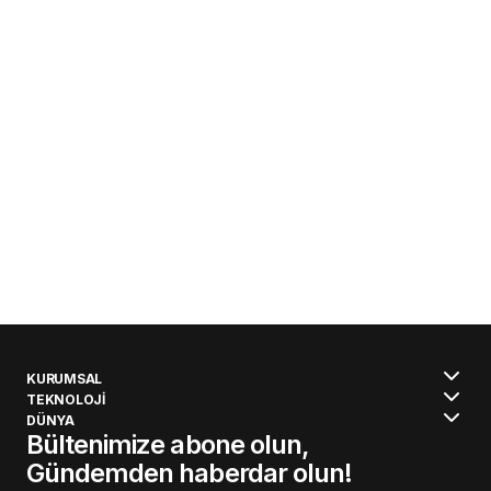
KURUMSAL
TEKNOLOJİ
DÜNYA
Bültenimize abone olun,
Gündemden haberdar olun!