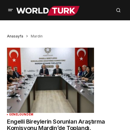
Anasayfa
Mardin
GENEL
GÜNDEM
Engelli Bireylerin Sorunları Araştırma
Komisyonu Mardin’de Toplandı.