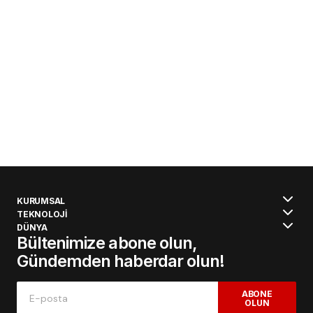
KURUMSAL
TEKNOLOJİ
DÜNYA
Bültenimize abone olun,
Gündemden haberdar olun!
ABONE
OLUN