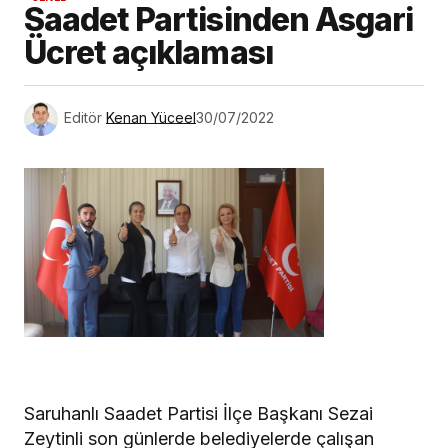
Saadet Partisinden Asgari
Ücret açıklaması
Editör
Kenan Yüceel
30/07/2022
Saruhanlı Saadet Partisi İlçe Başkanı Sezai
Zeytinli son günlerde belediyelerde çalışan