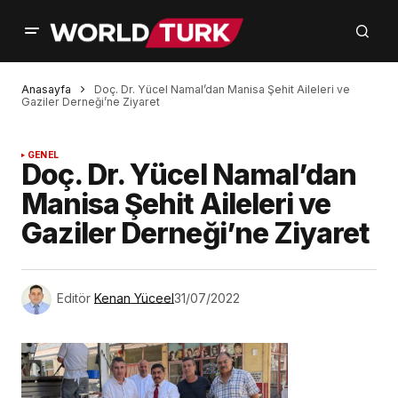
Anasayfa
Doç. Dr. Yücel Namal’dan Manisa Şehit Aileleri ve
Gaziler Derneği’ne Ziyaret
GENEL
Doç. Dr. Yücel Namal’dan
Manisa Şehit Aileleri ve
Gaziler Derneği’ne Ziyaret
Editör
Kenan Yüceel
31/07/2022