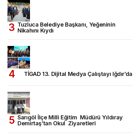
Tuzluca Belediye Başkanı, Yeğeninin
Nikahını Kıydı
TİGAD 13. Dijital Medya Çalıştayı Iğdır’da
Sarıgöl İlçe Milli Eğitim Müdürü Yıldıray
Demirtaş’tan Okul Ziyaretleri