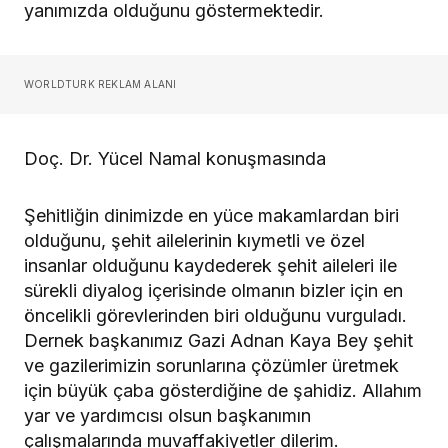
yanımızda olduğunu göstermektedir.
WORLDTURK REKLAM ALANI
Doç. Dr. Yücel Namal konuşmasında
Şehitliğin dinimizde en yüce makamlardan biri
olduğunu, şehit ailelerinin kıymetli ve özel
insanlar olduğunu kaydederek şehit aileleri ile
sürekli diyalog içerisinde olmanın bizler için en
öncelikli görevlerinden biri olduğunu vurguladı.
Dernek başkanımız Gazi Adnan Kaya Bey şehit
ve gazilerimizin sorunlarına çözümler üretmek
için büyük çaba gösterdiğine de şahidiz. Allahım
yar ve yardımcısı olsun başkanımın
çalışmalarında muvaffakiyetler dilerim.