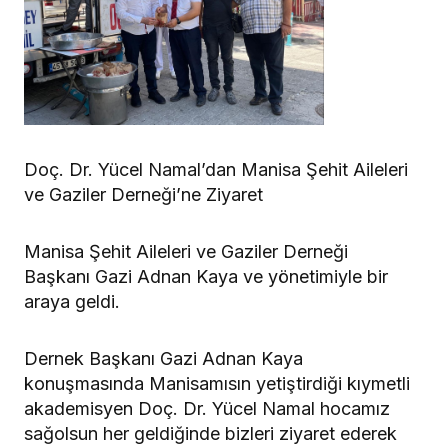
Doç. Dr. Yücel Namal’dan Manisa Şehit Aileleri
ve Gaziler Derneği’ne Ziyaret
Manisa Şehit Aileleri ve Gaziler Derneği
Başkanı Gazi Adnan Kaya ve yönetimiyle bir
araya geldi.
Dernek Başkanı Gazi Adnan Kaya
konuşmasında Manisamısın yetiştirdiği kıymetli
akademisyen Doç. Dr. Yücel Namal hocamız
sağolsun her geldiğinde bizleri ziyaret ederek