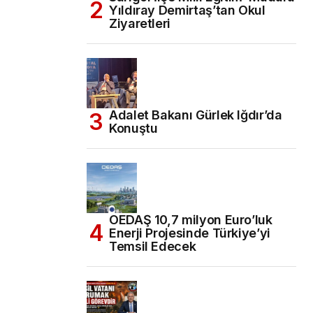
Yıldıray Demirtaş’tan Okul
Ziyaretleri
Adalet Bakanı Gürlek Iğdır’da
Konuştu
OEDAŞ 10,7 milyon Euro’luk
Enerji Projesinde Türkiye’yi
Temsil Edecek