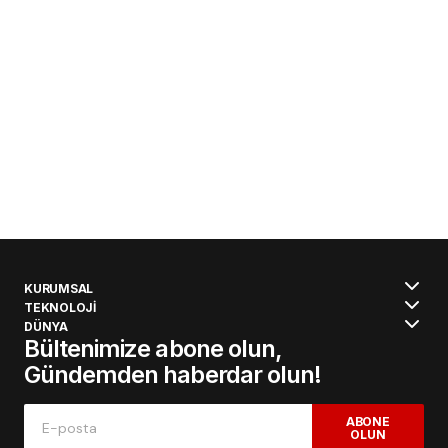
KURUMSAL
TEKNOLOJİ
DÜNYA
Bültenimize abone olun,
Gündemden haberdar olun!
ABONE
OLUN