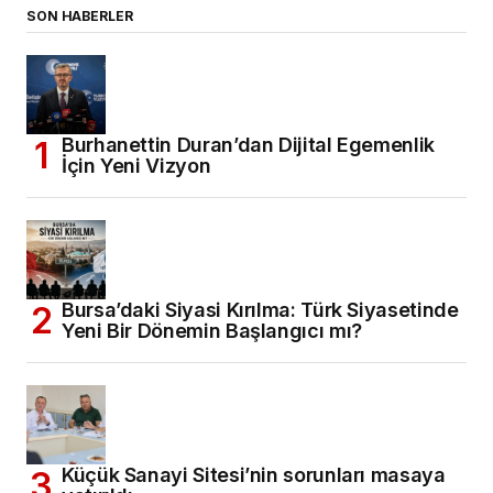
SON HABERLER
Burhanettin Duran’dan Dijital Egemenlik
İçin Yeni Vizyon
Bursa’daki Siyasi Kırılma: Türk Siyasetinde
Yeni Bir Dönemin Başlangıcı mı?
Küçük Sanayi Sitesi’nin sorunları masaya