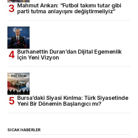
Mahmut Arıkan: “Futbol takımı tutar gibi
parti tutma anlayışını değiştirmeliyiz”
Burhanettin Duran’dan Dijital Egemenlik
İçin Yeni Vizyon
Bursa’daki Siyasi Kırılma: Türk Siyasetinde
Yeni Bir Dönemin Başlangıcı mı?
SICAK HABERLER