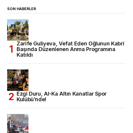
SON HABERLER
Zarife Guliyeva, Vefat Eden Oğlunun Kabri
Başında Düzenlenen Anma Programına
Katıldı
Ezgi Duru, Al-Ka Altın Kanatlar Spor
Kulübü’nde!