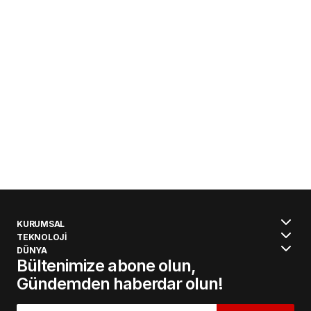
KURUMSAL
TEKNOLOJİ
DÜNYA
Bültenimize abone olun,
Gündemden haberdar olun!