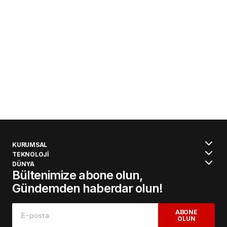
KURUMSAL
TEKNOLOJİ
DÜNYA
Bültenimize abone olun,
Gündemden haberdar olun!
ABONE
OLUN