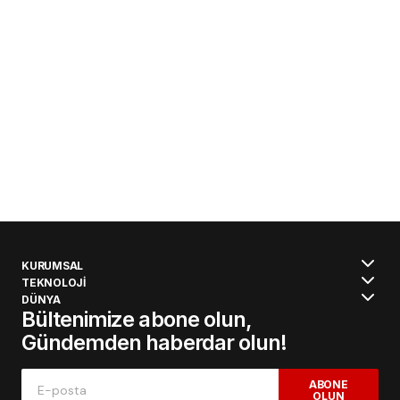
KURUMSAL
TEKNOLOJİ
DÜNYA
Bültenimize abone olun,
Gündemden haberdar olun!
ABONE
OLUN