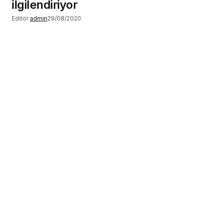
ilgilendiriyor
Editör
admin
29/08/2020