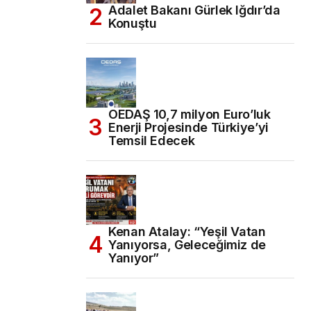
Adalet Bakanı Gürlek Iğdır’da
Konuştu
OEDAŞ 10,7 milyon Euro’luk
Enerji Projesinde Türkiye’yi
Temsil Edecek
Kenan Atalay: “Yeşil Vatan
Yanıyorsa, Geleceğimiz de
Yanıyor”