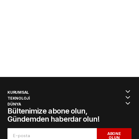
KURUMSAL
TEKNOLOJİ
DÜNYA
Bültenimize abone olun,
Gündemden haberdar olun!
ABONE
OLUN