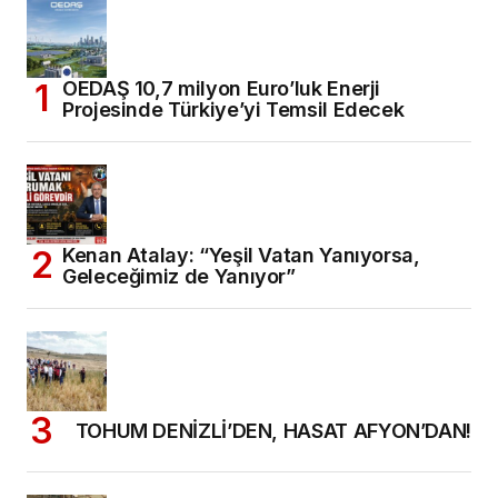
OEDAŞ 10,7 milyon Euro’luk Enerji
Projesinde Türkiye’yi Temsil Edecek
Kenan Atalay: “Yeşil Vatan Yanıyorsa,
Geleceğimiz de Yanıyor”
TOHUM DENİZLİ’DEN, HASAT AFYON’DAN!