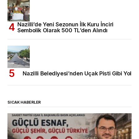
Nazilli’de Yeni Sezonun İlk Kuru İnciri
Sembolik Olarak 500 TL’den Alındı
Nazilli Belediyesi’nden Uçak Pisti Gibi Yol
SICAK HABERLER