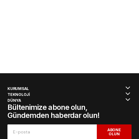
KURUMSAL
TEKNOLOJİ
DÜNYA
Bültenimize abone olun,
Gündemden haberdar olun!
ABONE
OLUN