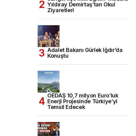
Yıldıray Demirtaş’tan Okul
Ziyaretleri
Adalet Bakanı Gürlek Iğdır’da
Konuştu
OEDAŞ 10,7 milyon Euro’luk
Enerji Projesinde Türkiye’yi
Temsil Edecek