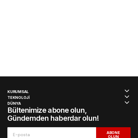
KURUMSAL
TEKNOLOJİ
DÜNYA
Bültenimize abone olun,
Gündemden haberdar olun!
ABONE
OLUN