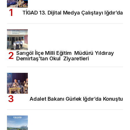
TİGAD 13. Dijital Medya Çalıştayı Iğdır’da
Sarıgöl İlçe Milli Eğitim Müdürü Yıldıray
Demirtaş’tan Okul Ziyaretleri
Adalet Bakanı Gürlek Iğdır’da Konuştu