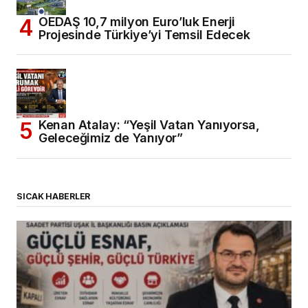
OEDAŞ 10,7 milyon Euro’luk Enerji
Projesinde Türkiye’yi Temsil Edecek
Kenan Atalay: “Yeşil Vatan Yanıyorsa,
Geleceğimiz de Yanıyor”
SICAK HABERLER