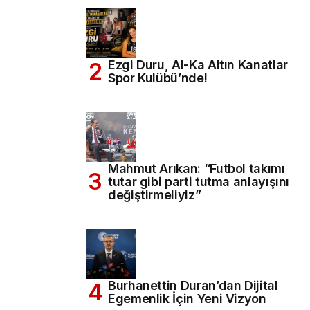
Ezgi Duru, Al-Ka Altın Kanatlar
Spor Kulübü’nde!
Mahmut Arıkan: “Futbol takımı
tutar gibi parti tutma anlayışını
değiştirmeliyiz”
Burhanettin Duran’dan Dijital
Egemenlik İçin Yeni Vizyon