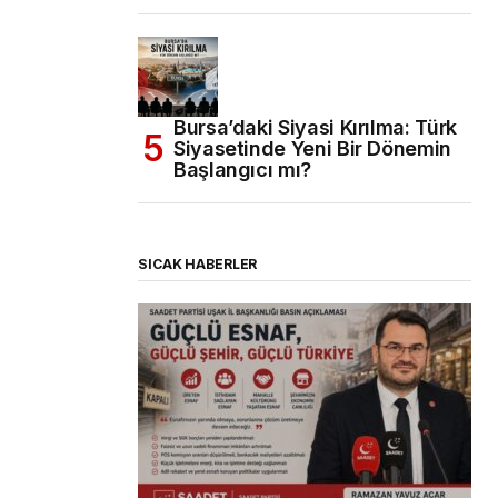
Bursa’daki Siyasi Kırılma: Türk
Siyasetinde Yeni Bir Dönemin
Başlangıcı mı?
SICAK HABERLER
(başlıksız)