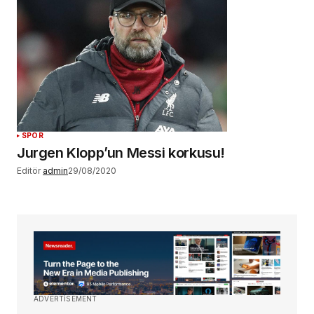
SPOR
Jurgen Klopp’un Messi korkusu!
Editör
admin
29/08/2020
ADVERTISEMENT