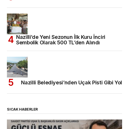
Nazilli’de Yeni Sezonun İlk Kuru İnciri
Sembolik Olarak 500 TL’den Alındı
Nazilli Belediyesi’nden Uçak Pisti Gibi Yol
SICAK HABERLER