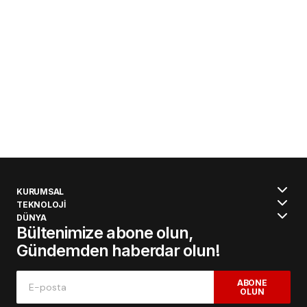
KURUMSAL
TEKNOLOJİ
DÜNYA
Bültenimize abone olun,
Gündemden haberdar olun!
ABONE
OLUN