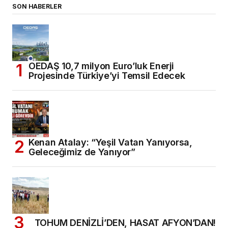
SON HABERLER
OEDAŞ 10,7 milyon Euro’luk Enerji
Projesinde Türkiye’yi Temsil Edecek
Kenan Atalay: “Yeşil Vatan Yanıyorsa,
Geleceğimiz de Yanıyor”
TOHUM DENİZLİ’DEN, HASAT AFYON’DAN!