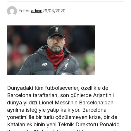
Editör
admin
29/08/2020
Dünyadaki tüm futbolseverler, özellikle de
Barcelona taraftarları, son günlerde Arjantinli
dünya yıldızı Lionel Messi’nin Barcelona’dan
ayrılma isteğiyle yatıp kalkıyor. Barcelona
yönetimi ile bir türlü çözülemeyen krize, bir de
Katalan ekibinin yeni Teknik Direktörü Ronaldo