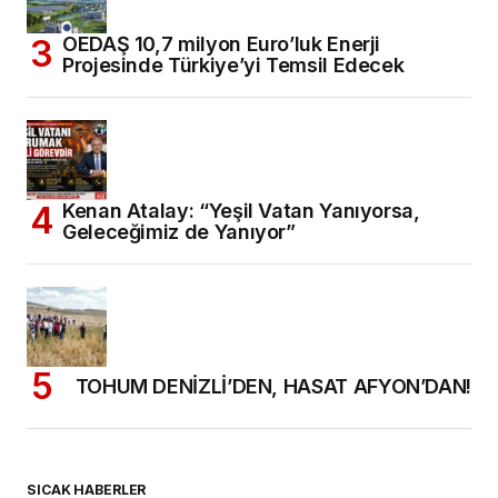
OEDAŞ 10,7 milyon Euro’luk Enerji
Projesinde Türkiye’yi Temsil Edecek
Kenan Atalay: “Yeşil Vatan Yanıyorsa,
Geleceğimiz de Yanıyor”
TOHUM DENİZLİ’DEN, HASAT AFYON’DAN!
SICAK HABERLER