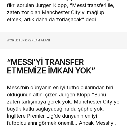
fikri sorulan Jurgen Klopp, “Messi transferi ile,
zaten zor olan Manchester City’yi mağlup
etmek, artık daha da zorlaşacak” dedi.
WORLDTURK REKLAM ALANI
“MESSI’Yİ TRANSFER
ETMEMİZE İMKAN YOK”
Messi’nin dünyanın en iyi futbolcularından biri
olduğunun altını çizen Jurgen Klopp “Bunu
zaten tartışmaya gerek yok. Manchester City’ye
büyük katkı sağlayacağına da şüphe yok.
İngiltere Premier Lig’de dünyanın en iyi
futbolcularını görmek önemli… Ancak Messi’yi,