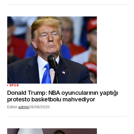
SPOR
Donald Trump: NBA oyuncularının yaptığı
protesto basketbolu mahvediyor
Editör
admin
29/08/2020