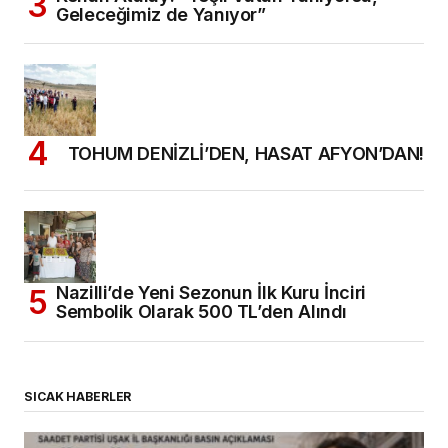
Geleceğimiz de Yanıyor”
TOHUM DENİZLİ’DEN, HASAT AFYON’DAN!
Nazilli’de Yeni Sezonun İlk Kuru İnciri
Sembolik Olarak 500 TL’den Alındı
SICAK HABERLER