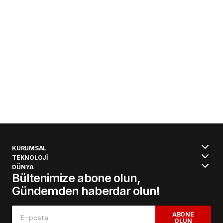
KURUMSAL
TEKNOLOJİ
DÜNYA
Bültenimize abone olun,
Gündemden haberdar olun!
ABONE
OLUN