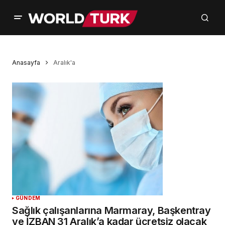
Anasayfa
Aralık'a
GÜNDEM
Sağlık çalışanlarına Marmaray, Başkentray
ve İZBAN 31 Aralık’a kadar ücretsiz olacak