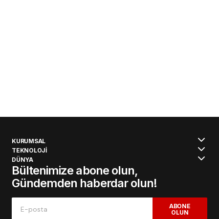
KURUMSAL
TEKNOLOJİ
DÜNYA
Bültenimize abone olun,
Gündemden haberdar olun!
ABONE
OLUN