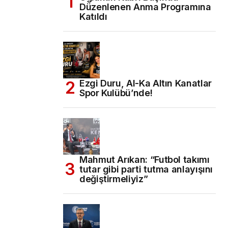
Düzenlenen Anma Programına
Katıldı
Ezgi Duru, Al-Ka Altın Kanatlar
Spor Kulübü’nde!
Mahmut Arıkan: “Futbol takımı
tutar gibi parti tutma anlayışını
değiştirmeliyiz”