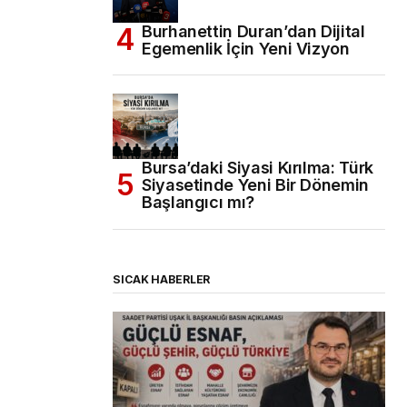
Burhanettin Duran’dan Dijital
Egemenlik İçin Yeni Vizyon
Bursa’daki Siyasi Kırılma: Türk
Siyasetinde Yeni Bir Dönemin
Başlangıcı mı?
SICAK HABERLER