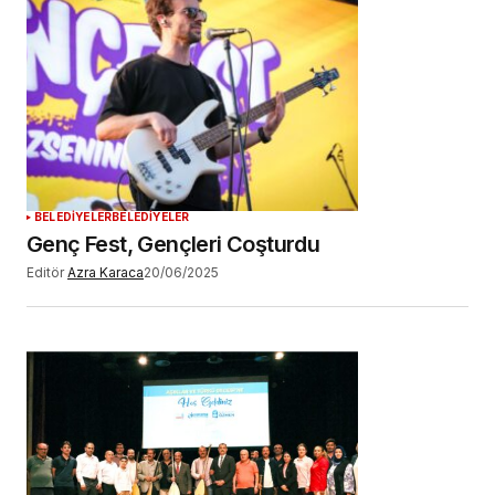
BELEDİYELER
BELEDİYELER
Genç Fest, Gençleri Coşturdu
Editör
Azra Karaca
20/06/2025