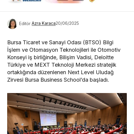
Editör
Azra Karaca
20/06/2025
Bursa Ticaret ve Sanayi Odası (BTSO) Bilgi
İşlem ve Otomasyon Teknolojileri ile Otomotiv
Konseyi iş birliğinde, Bilişim Vadisi, Deloitte
Türkiye ve MEXT Teknoloji Merkezi stratejik
ortaklığında düzenlenen Next Level Uludağ
Zirvesi Bursa Business School’da başladı.