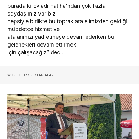
burada ki Evladı Fatiha’ndan çok fazla
soydaşımız var biz
hepsiyle birlikte bu topraklara elimizden geldiği
müddetçe hizmet ve
atalarımızı yad etmeye devam ederken bu
gelenekleri devam ettirmek
için çalışacağız” dedi.
WORLDTURK REKLAM ALANI