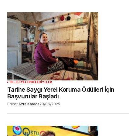
BELEDİYELER
BELEDİYELER
Tarihe Saygı Yerel Koruma Ödülleri İçin
Başvurular Başladı
Editör
Azra Karaca
20/06/2025