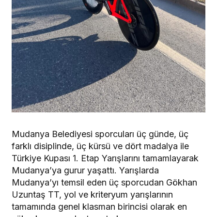
Mudanya Belediyesi sporcuları üç günde, üç
farklı disiplinde, üç kürsü ve dört madalya ile
Türkiye Kupası 1. Etap Yarışlarını tamamlayarak
Mudanya’ya gurur yaşattı. Yarışlarda
Mudanya’yı temsil eden üç sporcudan Gökhan
Uzuntaş TT, yol ve kriteryum yarışlarının
tamamında genel klasman birincisi olarak en