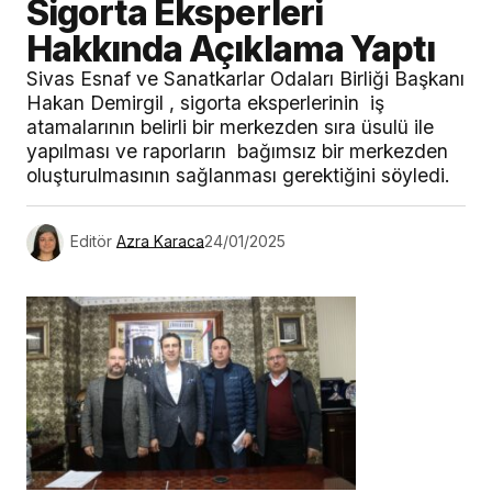
Sigorta Eksperleri
Hakkında Açıklama Yaptı
Sivas Esnaf ve Sanatkarlar Odaları Birliği Başkanı
Hakan Demirgil , sigorta eksperlerinin iş
atamalarının belirli bir merkezden sıra üsulü ile
yapılması ve raporların bağımsız bir merkezden
oluşturulmasının sağlanması gerektiğini söyledi.
Editör
Azra Karaca
24/01/2025