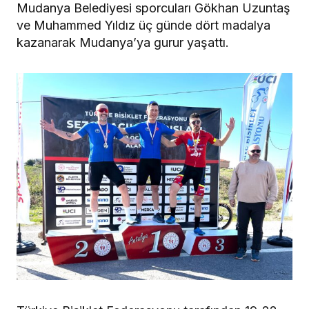
Mudanya Belediyesi sporcuları Gökhan Uzuntaş
ve Muhammed Yıldız üç günde dört madalya
kazanarak Mudanya’ya gurur yaşattı.