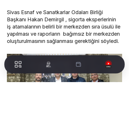
Sivas Esnaf ve Sanatkarlar Odaları Birliği
Başkanı Hakan Demirgil , sigorta eksperlerinin
iş atamalarının belirli bir merkezden sıra üsulü ile
yapılması ve raporların bağımsız bir merkezden
oluşturulmasının sağlanması gerektiğini söyledi.