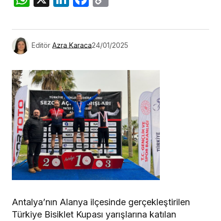
Link
Editör
Azra Karaca
24/01/2025
Antalya’nın Alanya ilçesinde gerçekleştirilen
Türkiye Bisiklet Kupası yarışlarına katılan