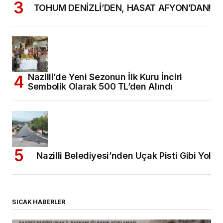
TOHUM DENİZLİ’DEN, HASAT AFYON’DAN!
Nazilli’de Yeni Sezonun İlk Kuru İnciri
Sembolik Olarak 500 TL’den Alındı
Nazilli Belediyesi’nden Uçak Pisti Gibi Yol
SICAK HABERLER