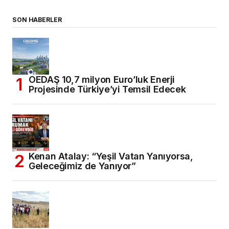
SON HABERLER
OEDAŞ 10,7 milyon Euro’luk Enerji
Projesinde Türkiye’yi Temsil Edecek
Kenan Atalay: “Yeşil Vatan Yanıyorsa,
Geleceğimiz de Yanıyor”