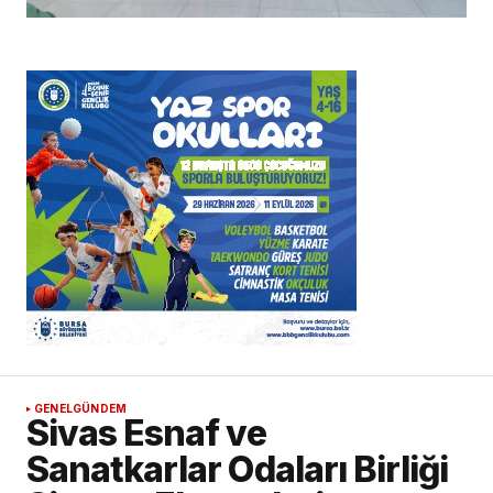
GENEL
GÜNDEM
Sivas Esnaf ve
Sanatkarlar Odaları Birliği