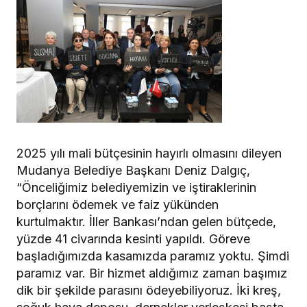
2025 yılı mali bütçesinin hayırlı olmasını dileyen
Mudanya Belediye Başkanı Deniz Dalgıç,
“Önceliğimiz belediyemizin ve iştiraklerinin
borçlarını ödemek ve faiz yükünden
kurtulmaktır. İller Bankası’ndan gelen bütçede,
yüzde 41 civarında kesinti yapıldı. Göreve
başladığımızda kasamızda paramız yoktu. Şimdi
paramız var. Bir hizmet aldığımız zaman başımız
dik bir şekilde parasını ödeyebiliyoruz. İki kreş,