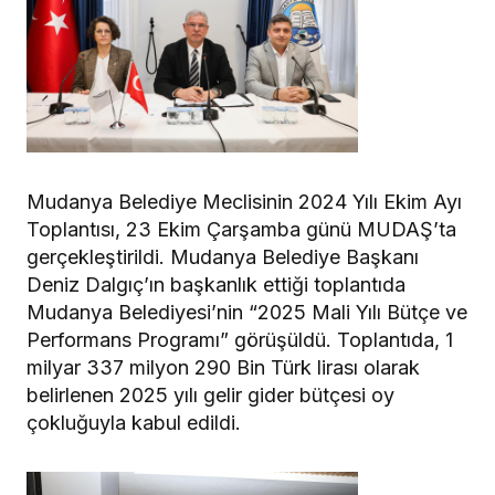
Mudanya Belediye Meclisinin 2024 Yılı Ekim Ayı
Toplantısı, 23 Ekim Çarşamba günü MUDAŞ’ta
gerçekleştirildi. Mudanya Belediye Başkanı
Deniz Dalgıç’ın başkanlık ettiği toplantıda
Mudanya Belediyesi’nin “2025 Mali Yılı Bütçe ve
Performans Programı” görüşüldü. Toplantıda, 1
milyar 337 milyon 290 Bin Türk lirası
olarak
belirlenen 2025 yılı gelir gider bütçesi oy
çokluğuyla kabul edildi.