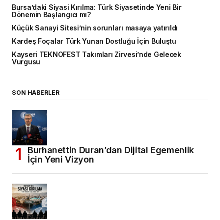
Bursa’daki Siyasi Kırılma: Türk Siyasetinde Yeni Bir
Dönemin Başlangıcı mı?
Küçük Sanayi Sitesi’nin sorunları masaya yatırıldı
Kardeş Foçalar Türk Yunan Dostluğu İçin Buluştu
Kayseri TEKNOFEST Takımları Zirvesi’nde Gelecek
Vurgusu
SON HABERLER
Burhanettin Duran’dan Dijital Egemenlik
İçin Yeni Vizyon