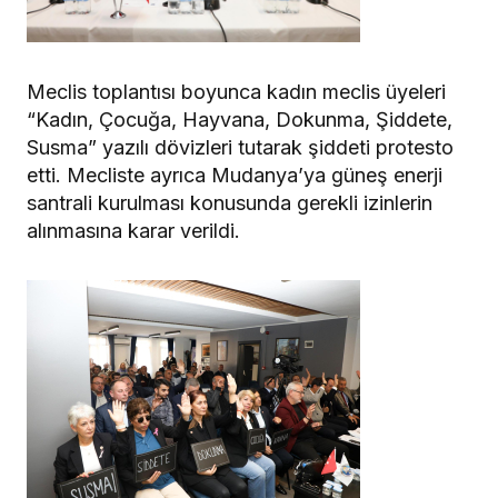
Meclis toplantısı boyunca kadın meclis üyeleri
“Kadın, Çocuğa, Hayvana, Dokunma, Şiddete,
Susma” yazılı dövizleri tutarak şiddeti protesto
etti. Mecliste ayrıca Mudanya’ya güneş enerji
santrali kurulması konusunda gerekli izinlerin
alınmasına karar verildi.