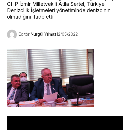
CHP İzmir Milletvekili Atila Sertel, Türkiye
Denizcilik İşletmeleri yönetiminde denizcinin
olmadığını ifade etti.
Editör
Nurgül Yılmaz
12/05/2022