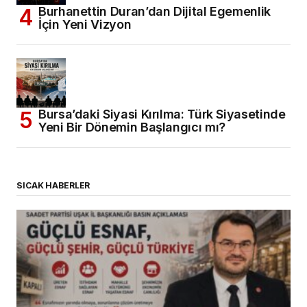
Burhanettin Duran’dan Dijital Egemenlik
İçin Yeni Vizyon
Bursa’daki Siyasi Kırılma: Türk Siyasetinde
Yeni Bir Dönemin Başlangıcı mı?
SICAK HABERLER