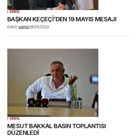
GENEL
BAŞKAN KEÇEÇİ’DEN 19 MAYIS MESAJI
Editör
admin
18/05/2022
GENEL
MESUT BAKKAL BASIN TOPLANTISI
DÜZENLEDİ