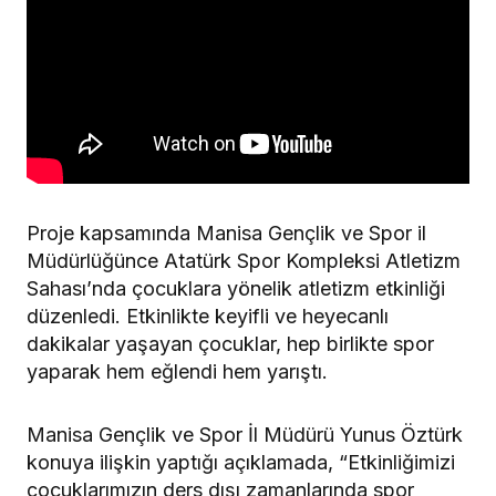
Proje kapsamında Manisa Gençlik ve Spor il
Müdürlüğünce Atatürk Spor Kompleksi Atletizm
Sahası’nda çocuklara yönelik atletizm etkinliği
düzenledi. Etkinlikte keyifli ve heyecanlı
dakikalar yaşayan çocuklar, hep birlikte spor
yaparak hem eğlendi hem yarıştı.
Manisa Gençlik ve Spor İl Müdürü Yunus Öztürk
konuya ilişkin yaptığı açıklamada, “Etkinliğimizi
çocuklarımızın ders dışı zamanlarında spor