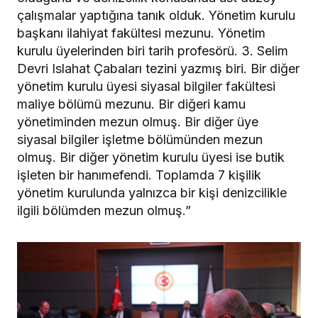
çalışmalar yaptığına tanık olduk. Yönetim kurulu
başkanı ilahiyat fakültesi mezunu. Yönetim
kurulu üyelerinden biri tarih profesörü. 3. Selim
Devri Islahat Çabaları tezini yazmış biri. Bir diğer
yönetim kurulu üyesi siyasal bilgiler fakültesi
maliye bölümü mezunu. Bir diğeri kamu
yönetiminden mezun olmuş. Bir diğer üye
siyasal bilgiler işletme bölümünden mezun
olmuş. Bir diğer yönetim kurulu üyesi ise butik
işleten bir hanımefendi. Toplamda 7 kişilik
yönetim kurulunda yalnızca bir kişi denizcilikle
ilgili bölümden mezun olmuş.”