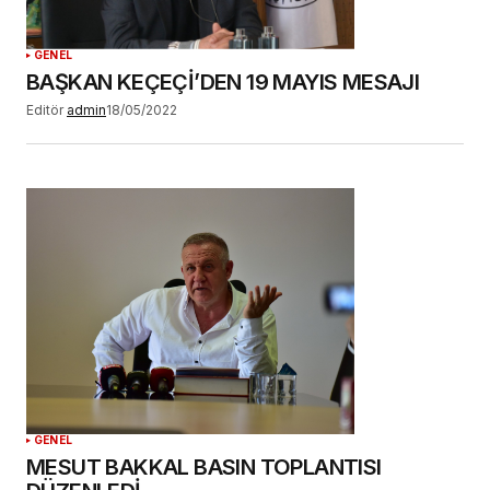
GENEL
BAŞKAN KEÇEÇİ’DEN 19 MAYIS MESAJI
Editör
admin
18/05/2022
GENEL
MESUT BAKKAL BASIN TOPLANTISI