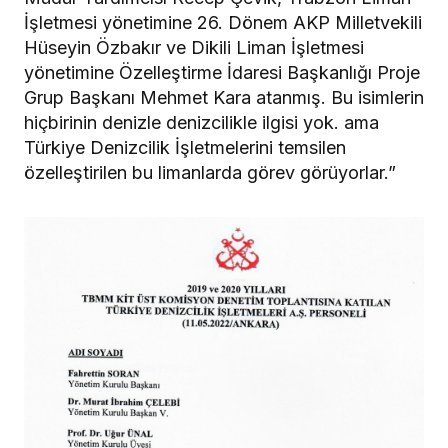
İşletmesi yönetimine 26. Dönem AKP Milletvekili
Hüseyin Özbakır ve Dikili Liman İşletmesi
yönetimine Özelleştirme İdaresi Başkanlığı Proje
Grup Başkanı Mehmet Kara atanmış. Bu isimlerin
hiçbirinin denizle denizcilikle ilgisi yok. ama
Türkiye Denizcilik İşletmelerini temsilen
özelleştirilen bu limanlarda görev görüyorlar.”