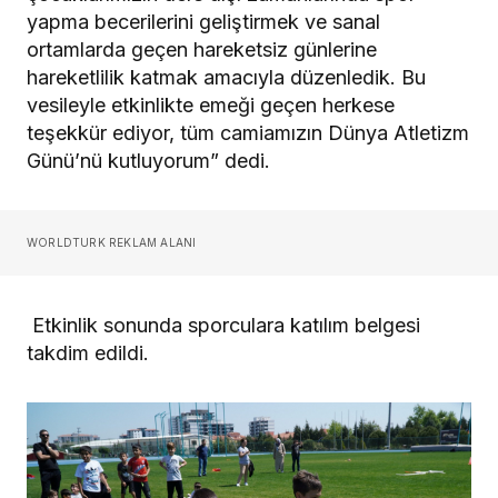
yapma becerilerini geliştirmek ve sanal
ortamlarda geçen hareketsiz günlerine
hareketlilik katmak amacıyla düzenledik. Bu
vesileyle etkinlikte emeği geçen herkese
teşekkür ediyor, tüm camiamızın Dünya Atletizm
Günü’nü kutluyorum” dedi.
WORLDTURK REKLAM ALANI
Etkinlik sonunda sporculara katılım belgesi
takdim edildi.