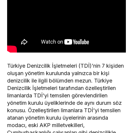
Türkiye Denizcilik İşletmeleri (TDİ)’nin 7 kişiden
oluşan yönetim kurulunda yalnızca bir kişi
denizcilik ile ilgili bölümden mezun. Türkiye
Denizcilik İşletmeleri tarafından özelleştirilen
limanlarda TDİ’yi temsilen görevlendirilen
yönetim kurulu üyeliklerinde de aynı durum söz
konusu. Özelleştirilen limanlara TDİ’yi temsilen
atanan yönetim kurulu üyelerinin arasında
modacı, eski AKP milletvekilleri,
Cumhurbaşkanlığı çalışanları gibi denizcilikle