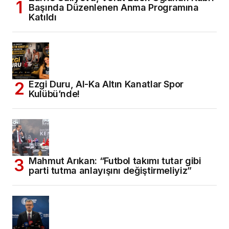
Başında Düzenlenen Anma Programına
Katıldı
Ezgi Duru, Al-Ka Altın Kanatlar Spor
Kulübü’nde!
Mahmut Arıkan: “Futbol takımı tutar gibi
parti tutma anlayışını değiştirmeliyiz”