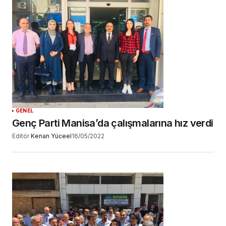
GENEL
Genç Parti Manisa’da çalışmalarına hız verdi
Editör
Kenan Yüceel
16/05/2022