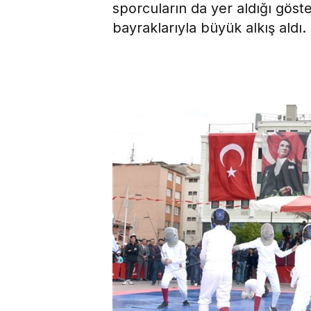
sporcuların da yer aldığı göste
bayraklarıyla büyük alkış aldı.