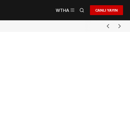
WTHA
CANLI YAYIN