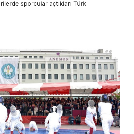
rilerde sporcular açtıkları Türk