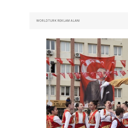
WORLDTURK REKLAM ALANI