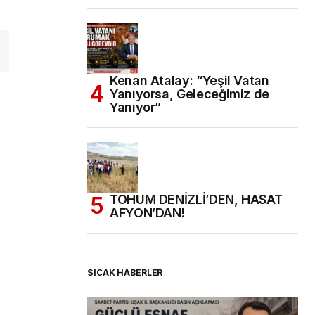
Kenan Atalay: “Yeşil Vatan
Yanıyorsa, Geleceğimiz de
Yanıyor”
TOHUM DENİZLİ’DEN, HASAT
AFYON’DAN!
SICAK HABERLER