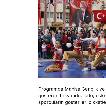
Programda Manisa Gençlik ve 
gösteren tekvando, judo, eskri
sporcuların gösterileri dikkat