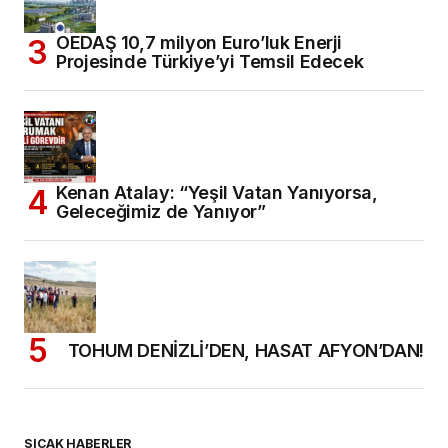
OEDAŞ 10,7 milyon Euro’luk Enerji
Projesinde Türkiye’yi Temsil Edecek
Kenan Atalay: “Yeşil Vatan Yanıyorsa,
Geleceğimiz de Yanıyor”
TOHUM DENİZLİ’DEN, HASAT AFYON’DAN!
SICAK HABERLER