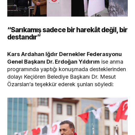
“Sarıkamış sadece bir harekât değil, bir
destandır”
Kars Ardahan Iğdır Dernekler Federasyonu
Genel Başkanı Dr. Erdoğan Yıldırım
ise anma
programında yaptığı konuşmada desteklerinden
dolayı Keçiören Belediye Başkanı Dr. Mesut
Özarslan’a teşekkür ederek şunları söyledi: