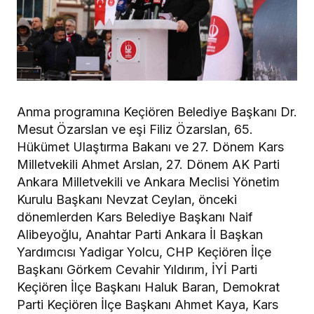
Anma programına Keçiören Belediye Başkanı Dr.
Mesut Özarslan ve eşi Filiz Özarslan, 65.
Hükümet Ulaştırma Bakanı ve 27. Dönem Kars
Milletvekili Ahmet Arslan, 27. Dönem AK Parti
Ankara Milletvekili ve Ankara Meclisi Yönetim
Kurulu Başkanı Nevzat Ceylan, önceki
dönemlerden Kars Belediye Başkanı Naif
Alibeyoğlu, Anahtar Parti Ankara İl Başkan
Yardımcısı Yadigar Yolcu, CHP Keçiören İlçe
Başkanı Görkem Cevahir Yıldırım, İYİ Parti
Keçiören İlçe Başkanı Haluk Baran, Demokrat
Parti Keçiören İlçe Başkanı Ahmet Kaya, Kars