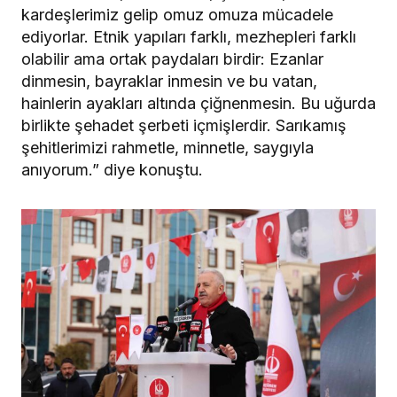
kardeşlerimiz gelip omuz omuza mücadele
ediyorlar. Etnik yapıları farklı, mezhepleri farklı
olabilir ama ortak paydaları birdir: Ezanlar
dinmesin, bayraklar inmesin ve bu vatan,
hainlerin ayakları altında çiğnenmesin. Bu uğurda
birlikte şehadet şerbeti içmişlerdir. Sarıkamış
şehitlerimizi rahmetle, minnetle, saygıyla
anıyorum.” diye konuştu.