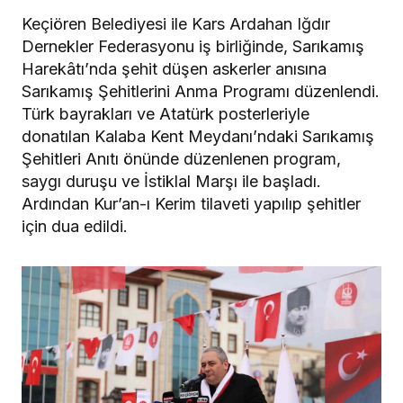
Keçiören Belediyesi ile Kars Ardahan Iğdır
Dernekler Federasyonu iş birliğinde, Sarıkamış
Harekâtı’nda şehit düşen askerler anısına
Sarıkamış Şehitlerini Anma Programı düzenlendi.
Türk bayrakları ve Atatürk posterleriyle
donatılan Kalaba Kent Meydanı’ndaki Sarıkamış
Şehitleri Anıtı önünde düzenlenen program,
saygı duruşu ve İstiklal Marşı ile başladı.
Ardından Kur’an-ı Kerim tilaveti yapılıp şehitler
için dua edildi.