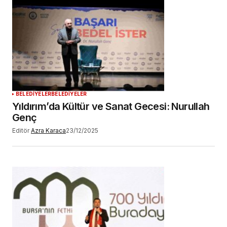
BELEDİYELER
BELEDİYELER
Yıldırım’da Kültür ve Sanat Gecesi: Nurullah
Genç
Editör
Azra Karaca
23/12/2025