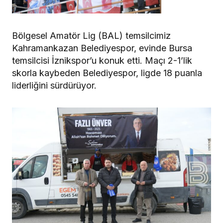
Bölgesel Amatör Lig (BAL) temsilcimiz
Kahramankazan Belediyespor, evinde Bursa
temsilcisi İznikspor’u konuk etti. Maçı 2-1’lik
skorla kaybeden Belediyespor, ligde 18 puanla
liderliğini sürdürüyor.