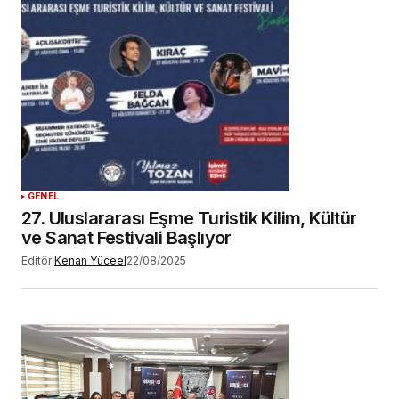
GENEL
27. Uluslararası Eşme Turistik Kilim, Kültür
ve Sanat Festivali Başlıyor
Editör
Kenan Yüceel
22/08/2025