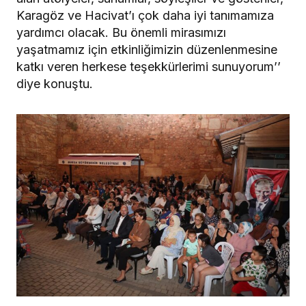
Karagöz ve Hacivat’ı çok daha iyi tanımamıza
yardımcı olacak. Bu önemli mirasımızı
yaşatmamız için etkinliğimizin düzenlenmesine
katkı veren herkese teşekkürlerimi sunuyorum’’
diye konuştu.