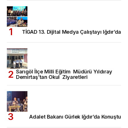
TİGAD 13. Dijital Medya Çalıştayı Iğdır’da
Sarıgöl İlçe Milli Eğitim Müdürü Yıldıray
Demirtaş’tan Okul Ziyaretleri
Adalet Bakanı Gürlek Iğdır’da Konuştu