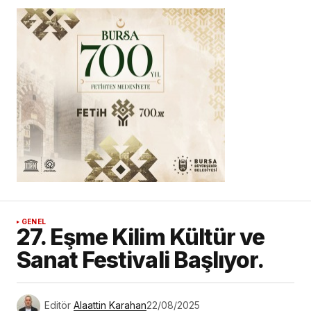
GENEL
27. Eşme Kilim Kültür ve
Sanat Festivali Başlıyor.
Editör
Alaattin Karahan
22/08/2025