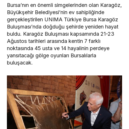
Bursa’nın en önemli simgelerinden olan Karagöz,
Büyükşehir Belediyesi’nin ev sahipliğinde
gerçekleştirilen UNIMA Türkiye Bursa Karagöz
Buluşması’nda doğduğu şehirde yeniden hayat
buldu. Karagöz Buluşması kapsamında 21-23
Ağustos tarihleri arasında kentin 7 farklı
noktasında 45 usta ve 14 hayalinin perdeye
yansıtacağı gölge oyunları Bursalılarla
buluşacak.