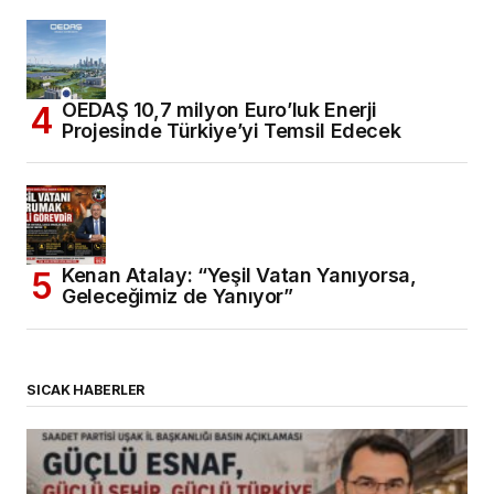
OEDAŞ 10,7 milyon Euro’luk Enerji
Projesinde Türkiye’yi Temsil Edecek
Kenan Atalay: “Yeşil Vatan Yanıyorsa,
Geleceğimiz de Yanıyor”
SICAK HABERLER