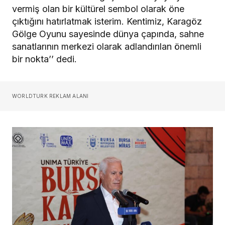
vermiş olan bir kültürel sembol olarak öne
çıktığını hatırlatmak isterim. Kentimiz, Karagöz
Gölge Oyunu sayesinde dünya çapında, sahne
sanatlarının merkezi olarak adlandırılan önemli
bir nokta’’ dedi.
WORLDTURK REKLAM ALANI