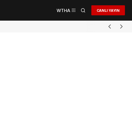
WTHA
CANLI YAYIN