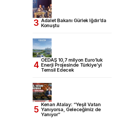
Adalet Bakanı Gürlek Iğdır’da
Konuştu
OEDAŞ 10,7 milyon Euro’luk
Enerji Projesinde Türkiye’yi
Temsil Edecek
Kenan Atalay: “Yeşil Vatan
Yanıyorsa, Geleceğimiz de
Yanıyor”