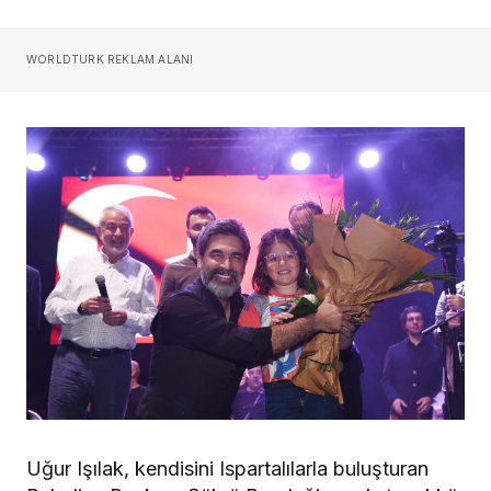
WORLDTURK REKLAM ALANI
Uğur Işılak, kendisini Ispartalılarla buluşturan