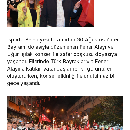
Isparta Belediyesi tarafından 30 Ağustos Zafer
Bayramı dolasıyla düzenlenen Fener Alayı ve
Uğur Işılak konseri ile zafer coşkusu doyasıya
yaşandı. Ellerinde Türk Bayraklarıyla Fener
Alayına katılan vatandaşlar renkli görüntüler
oluştururken, konser etkinliği ile unutulmaz bir
gece yaşandı.