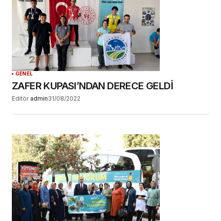
GENEL
ZAFER KUPASI’NDAN DERECE GELDİ
Editör
admin
31/08/2022