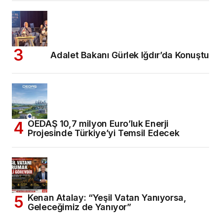
Adalet Bakanı Gürlek Iğdır’da Konuştu
OEDAŞ 10,7 milyon Euro’luk Enerji
Projesinde Türkiye’yi Temsil Edecek
Kenan Atalay: “Yeşil Vatan Yanıyorsa,
Geleceğimiz de Yanıyor”