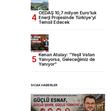
OEDAŞ 10,7 milyon Euro’luk
Enerji Projesinde Türkiye’yi
Temsil Edecek
Kenan Atalay: “Yeşil Vatan
Yanıyorsa, Geleceğimiz de
Yanıyor”
SICAK HABERLER