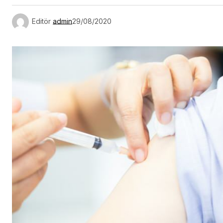
Editör
admin
29/08/2020