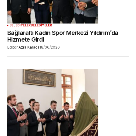
BELEDİYELER
BELEDİYELER
Bağlaraltı Kadın Spor Merkezi Yıldırım’da
Hizmete Girdi
Editör
Azra Karaca
18/06/2026