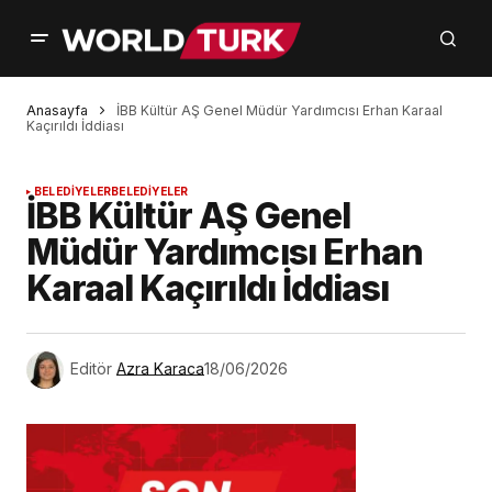
Anasayfa
İBB Kültür AŞ Genel Müdür Yardımcısı Erhan Karaal
Kaçırıldı İddiası
BELEDİYELER
BELEDİYELER
İBB Kültür AŞ Genel
Müdür Yardımcısı Erhan
Karaal Kaçırıldı İddiası
Editör
Azra Karaca
18/06/2026