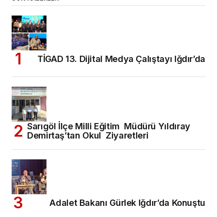
TİGAD 13. Dijital Medya Çalıştayı Iğdır’da
Sarıgöl İlçe Milli Eğitim Müdürü Yıldıray
Demirtaş’tan Okul Ziyaretleri
Adalet Bakanı Gürlek Iğdır’da Konuştu