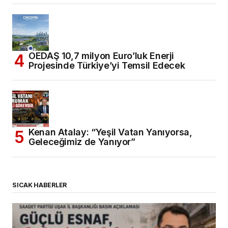
OEDAŞ 10,7 milyon Euro’luk Enerji
Projesinde Türkiye’yi Temsil Edecek
Kenan Atalay: “Yeşil Vatan Yanıyorsa,
Geleceğimiz de Yanıyor”
SICAK HABERLER