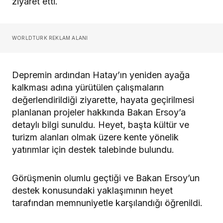
ziyaret etti.
WORLDTURK REKLAM ALANI
Depremin ardından Hatay’ın yeniden ayağa
kalkması adına yürütülen çalışmaların
değerlendirildiği ziyarette, hayata geçirilmesi
planlanan projeler hakkında Bakan Ersoy’a
detaylı bilgi sunuldu. Heyet, başta kültür ve
turizm alanları olmak üzere kente yönelik
yatırımlar için destek talebinde bulundu.
Görüşmenin olumlu geçtiği ve Bakan Ersoy’un
destek konusundaki yaklaşımının heyet
tarafından memnuniyetle karşılandığı öğrenildi.