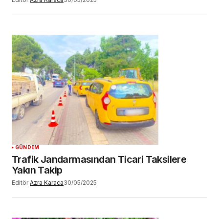
GÜNDEM
Trafik Jandarmasından Ticari Taksilere
Yakın Takip
Editör
Azra Karaca
30/05/2025