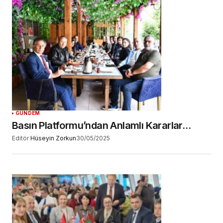
GÜNDEM
Basın Platformu’ndan Anlamlı Kararlar…
Editör
Hüseyin Zorkun
30/05/2025