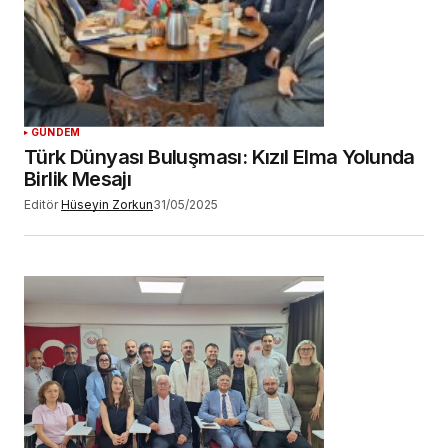
GÜNDEM
Türk Dünyası Buluşması: Kızıl Elma Yolunda
Birlik Mesajı
Editör
Hüseyin Zorkun
31/05/2025