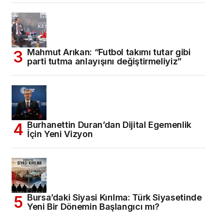
Mahmut Arıkan: “Futbol takımı tutar gibi
parti tutma anlayışını değiştirmeliyiz”
Burhanettin Duran’dan Dijital Egemenlik
İçin Yeni Vizyon
Bursa’daki Siyasi Kırılma: Türk Siyasetinde
Yeni Bir Dönemin Başlangıcı mı?