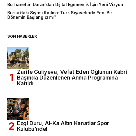
Burhanettin Duran’dan Dijital Egemenlik İçin Yeni Vizyon
Bursa’daki Siyasi Kırılma: Türk Siyasetinde Yeni Bir
Dönemin Başlangıcı mı?
SON HABERLER
Zarife Guliyeva, Vefat Eden Oğlunun Kabri
Başında Düzenlenen Anma Programına
Katıldı
Ezgi Duru, Al-Ka Altın Kanatlar Spor
Kulübü’nde!