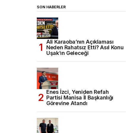
SON HABERLER
Ali Karaoba’nın Açıklaması
Neden Rahatsız Etti? Asıl Konu
Uşak’ın Geleceği
Enes İzci, Yeniden Refah
Partisi Manisa İl Başkanlığı
Görevine Atandı