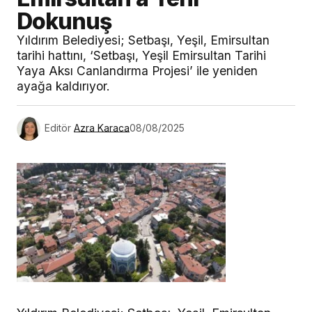
Dokunuş
Yıldırım Belediyesi; Setbaşı, Yeşil, Emirsultan
tarihi hattını, ‘Setbaşı, Yeşil Emirsultan Tarihi
Yaya Aksı Canlandırma Projesi’ ile yeniden
ayağa kaldırıyor.
Editör
Azra Karaca
08/08/2025