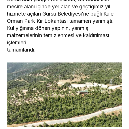
mesire alanı içinde yer alan ve geçtiğimiz yıl
hizmete açılan Gürsu Belediyesi’ne bağlı Kule
Orman Park Kır Lokantası tamamen yanmıştı.
Kül yığınına dönen yapının, yanmış
malzemelerinin temizlenmesi ve kaldırılması
işlemleri
tamamlandı.