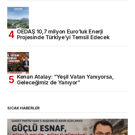
OEDAŞ 10,7 milyon Euro’luk Enerji
Projesinde Türkiye’yi Temsil Edecek
Kenan Atalay: “Yeşil Vatan Yanıyorsa,
Geleceğimiz de Yanıyor”
SICAK HABERLER