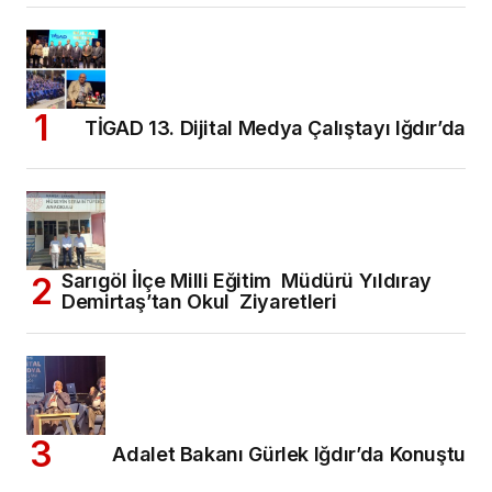
TİGAD 13. Dijital Medya Çalıştayı Iğdır’da
Sarıgöl İlçe Milli Eğitim Müdürü Yıldıray
Demirtaş’tan Okul Ziyaretleri
Adalet Bakanı Gürlek Iğdır’da Konuştu