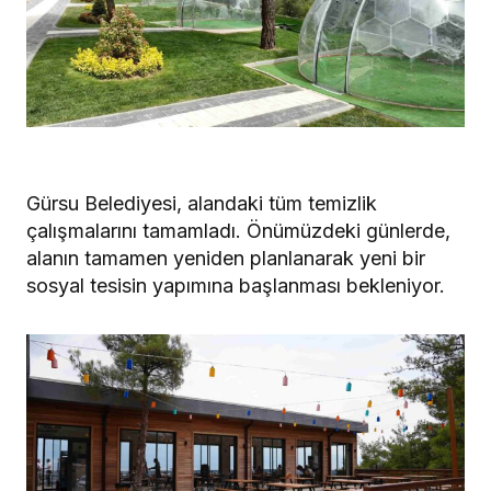
Gürsu Belediyesi, alandaki tüm temizlik
çalışmalarını tamamladı. Önümüzdeki günlerde,
alanın tamamen yeniden planlanarak yeni bir
sosyal tesisin yapımına başlanması bekleniyor.