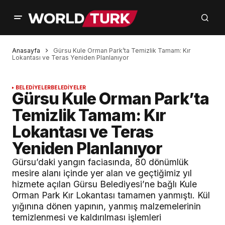
Anasayfa
Gürsu Kule Orman Park’ta Temizlik Tamam: Kır
Lokantası ve Teras Yeniden Planlanıyor
BELEDİYELER
BELEDİYELER
Gürsu Kule Orman Park’ta
Temizlik Tamam: Kır
Lokantası ve Teras
Yeniden Planlanıyor
Gürsu’daki yangın faciasında, 80 dönümlük
mesire alanı içinde yer alan ve geçtiğimiz yıl
hizmete açılan Gürsu Belediyesi’ne bağlı Kule
Orman Park Kır Lokantası tamamen yanmıştı. Kül
yığınına dönen yapının, yanmış malzemelerinin
temizlenmesi ve kaldırılması işlemleri