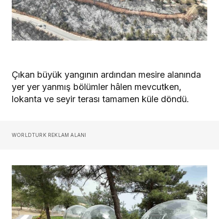
Çıkan büyük yangının ardından mesire alanında
yer yer yanmış bölümler hâlen mevcutken,
lokanta ve seyir terası tamamen küle döndü.
WORLDTURK REKLAM ALANI