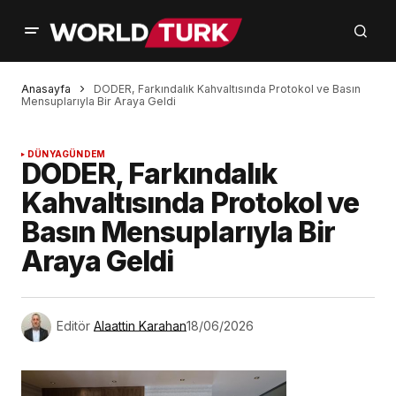
Anasayfa
DODER, Farkındalık Kahvaltısında Protokol ve Basın
Mensuplarıyla Bir Araya Geldi
DÜNYA
GÜNDEM
DODER, Farkındalık
Kahvaltısında Protokol ve
Basın Mensuplarıyla Bir
Araya Geldi
Editör
Alaattin Karahan
18/06/2026