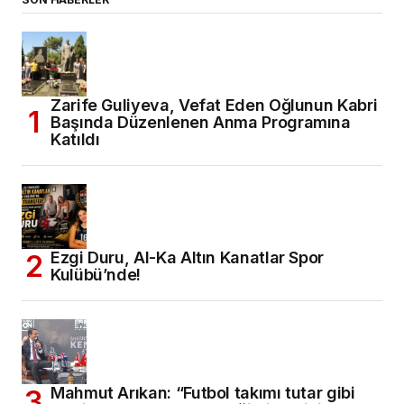
Zarife Guliyeva, Vefat Eden Oğlunun Kabri
Başında Düzenlenen Anma Programına
Katıldı
Ezgi Duru, Al-Ka Altın Kanatlar Spor
Kulübü’nde!
Mahmut Arıkan: “Futbol takımı tutar gibi