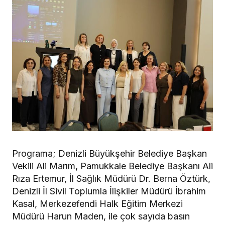
Programa; Denizli Büyükşehir Belediye Başkan
Vekili Ali Marım, Pamukkale Belediye Başkanı Ali
Rıza Ertemur, İl Sağlık Müdürü Dr. Berna Öztürk,
Denizli İl Sivil Toplumla İlişkiler Müdürü İbrahim
Kasal, Merkezefendi Halk Eğitim Merkezi
Müdürü Harun Maden, ile çok sayıda basın