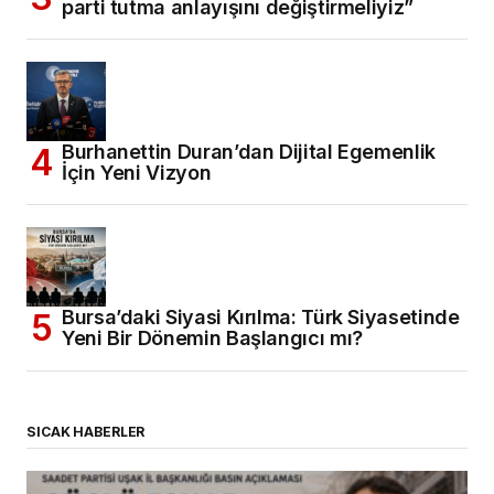
parti tutma anlayışını değiştirmeliyiz”
Burhanettin Duran’dan Dijital Egemenlik
İçin Yeni Vizyon
Bursa’daki Siyasi Kırılma: Türk Siyasetinde
Yeni Bir Dönemin Başlangıcı mı?
SICAK HABERLER