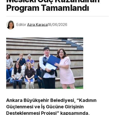
Program Tamamlandı
Editör
Azra Karaca
18/06/2026
Ankara Büyükşehir Belediyesi, “Kadının
Güçlenmesi ve İş Gücüne Girişinin
Desteklenmesi Projesi” kapsamında,