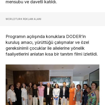
mensubu ve davetli katıldı.
WORLDTURK REKLAM ALANI
Programın açılışında konuklara DODER’in
kuruluş amacı, yürüttüğü çalışmalar ve özel
gereksinimli çocuklar ile ailelerine yönelik
faaliyetlerini anlatan kısa bir tanıtım filmi izletildi.