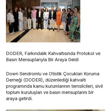
DODER, Farkındalık Kahvaltısında Protokol ve
Basın Mensuplarıyla Bir Araya Geldi
Down Sendromlu ve Otistik Çocukları Koruma
Derneği (DODER), düzenlediği kahvaltı
programında kamu kurumlarının temsilcileri, sivil
toplum kuruluşları ve basın mensuplarını bir
araya getirdi.