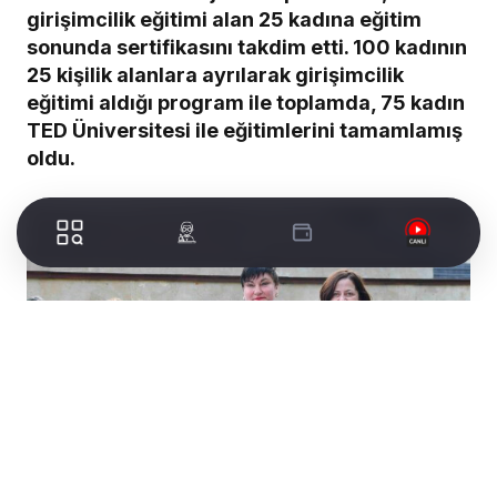
girişimcilik eğitimi alan 25 kadına eğitim
sonunda sertifikasını takdim etti. 100 kadının
25 kişilik alanlara ayrılarak girişimcilik
eğitimi aldığı program ile toplamda, 75 kadın
TED Üniversitesi ile eğitimlerini tamamlamış
oldu.