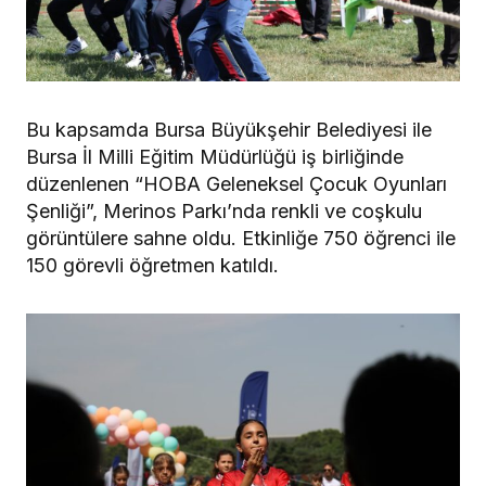
Bu kapsamda Bursa Büyükşehir Belediyesi ile
Bursa İl Milli Eğitim Müdürlüğü iş birliğinde
düzenlenen “HOBA Geleneksel Çocuk Oyunları
Şenliği”, Merinos Parkı’nda renkli ve coşkulu
görüntülere sahne oldu. Etkinliğe 750 öğrenci ile
150 görevli öğretmen katıldı.