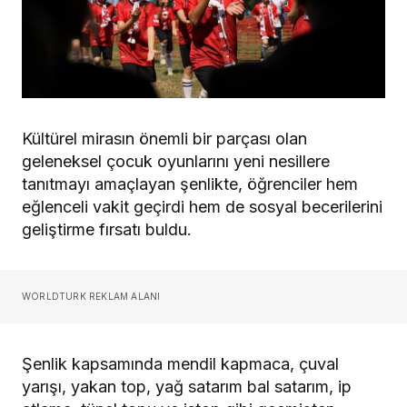
Kültürel mirasın önemli bir parçası olan
geleneksel çocuk oyunlarını yeni nesillere
tanıtmayı amaçlayan şenlikte, öğrenciler hem
eğlenceli vakit geçirdi hem de sosyal becerilerini
geliştirme fırsatı buldu.
WORLDTURK REKLAM ALANI
Şenlik kapsamında mendil kapmaca, çuval
yarışı, yakan top, yağ satarım bal satarım, ip