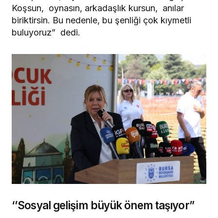
Koşsun, oynasın, arkadaşlık kursun, anılar
biriktirsin. Bu nedenle, bu şenliği çok kıymetli
buluyoruz” dedi.
‘’Sosyal gelişim büyük önem taşıyor”