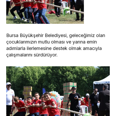
Bursa Büyükşehir Belediyesi, geleceğimiz olan
çocuklarımızın mutlu olması ve yarına emin
adımlarla ilerlemesine destek olmak amacıyla
çalışmalarını sürdürüyor.