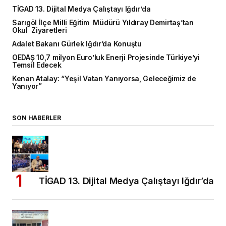
TİGAD 13. Dijital Medya Çalıştayı Iğdır’da
Sarıgöl İlçe Milli Eğitim Müdürü Yıldıray Demirtaş’tan
Okul Ziyaretleri
Adalet Bakanı Gürlek Iğdır’da Konuştu
OEDAŞ 10,7 milyon Euro’luk Enerji Projesinde Türkiye’yi
Temsil Edecek
Kenan Atalay: “Yeşil Vatan Yanıyorsa, Geleceğimiz de
Yanıyor”
SON HABERLER
TİGAD 13. Dijital Medya Çalıştayı Iğdır’da