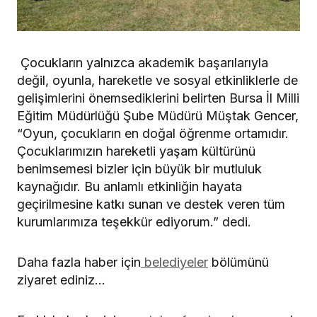
Çocukların yalnızca akademik başarılarıyla
değil, oyunla, hareketle ve sosyal etkinliklerle de
gelişimlerini önemsediklerini belirten Bursa İl Milli
Eğitim Müdürlüğü Şube Müdürü Müştak Gencer,
“Oyun, çocukların en doğal öğrenme ortamıdır.
Çocuklarımızın hareketli yaşam kültürünü
benimsemesi bizler için büyük bir mutluluk
kaynağıdır. Bu anlamlı etkinliğin hayata
geçirilmesine katkı sunan ve destek veren tüm
kurumlarımıza teşekkür ediyorum.” dedi.
Daha fazla haber için
belediyeler
bölümünü
ziyaret ediniz…