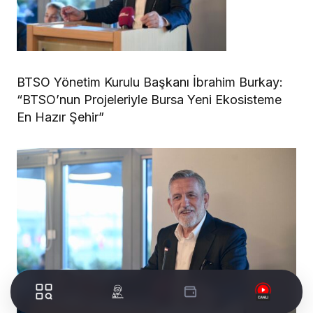
BTSO Yönetim Kurulu Başkanı İbrahim Burkay:
“BTSO’nun Projeleriyle Bursa Yeni Ekosisteme
En Hazır Şehir”