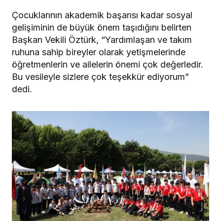
Çocuklarının akademik başarısı kadar sosyal
gelişiminin de büyük önem taşıdığını belirten
Başkan Vekili Öztürk, “Yardımlaşan ve takım
ruhuna sahip bireyler olarak yetişmelerinde
öğretmenlerin ve ailelerin önemi çok değerledir.
Bu vesileyle sizlere çok teşekkür ediyorum”
dedi.