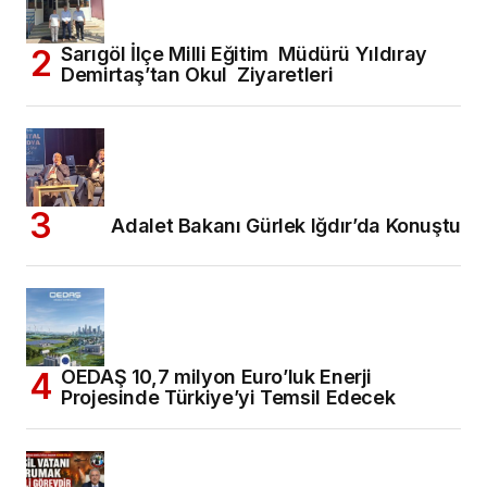
Sarıgöl İlçe Milli Eğitim Müdürü Yıldıray
Demirtaş’tan Okul Ziyaretleri
Adalet Bakanı Gürlek Iğdır’da Konuştu
OEDAŞ 10,7 milyon Euro’luk Enerji
Projesinde Türkiye’yi Temsil Edecek