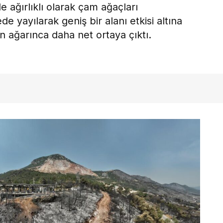
 ağırlıklı olarak çam ağaçları
e yayılarak geniş bir alanı etkisi altına
ün ağarınca daha net ortaya çıktı.