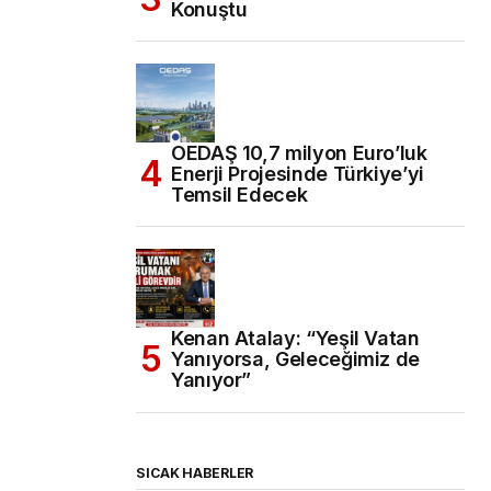
Konuştu
OEDAŞ 10,7 milyon Euro’luk
Enerji Projesinde Türkiye’yi
Temsil Edecek
Kenan Atalay: “Yeşil Vatan
Yanıyorsa, Geleceğimiz de
Yanıyor”
SICAK HABERLER