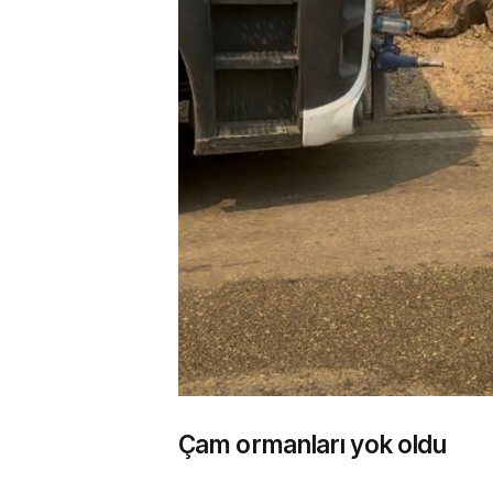
Çam ormanları yok oldu