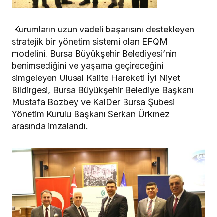
Kurumların uzun vadeli başarısını destekleyen
stratejik bir yönetim sistemi olan EFQM
modelini, Bursa Büyükşehir Belediyesi’nin
benimsediğini ve yaşama geçireceğini
simgeleyen Ulusal Kalite Hareketi İyi Niyet
Bildirgesi, Bursa Büyükşehir Belediye Başkanı
Mustafa Bozbey ve KalDer Bursa Şubesi
Yönetim Kurulu Başkanı Serkan Ürkmez
arasında imzalandı.