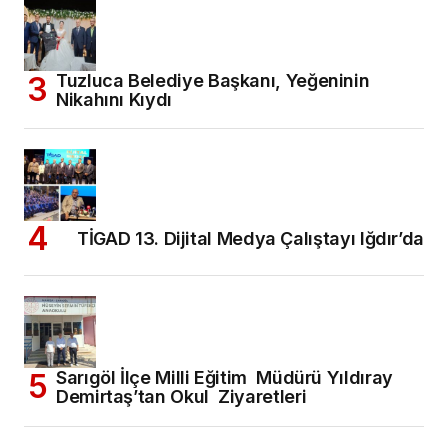
Tuzluca Belediye Başkanı, Yeğeninin
Nikahını Kıydı
TİGAD 13. Dijital Medya Çalıştayı Iğdır’da
Sarıgöl İlçe Milli Eğitim Müdürü Yıldıray
Demirtaş’tan Okul Ziyaretleri