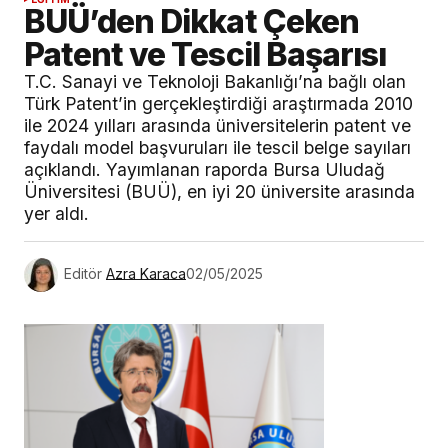
BUÜ’den Dikkat Çeken
Patent ve Tescil Başarısı
T.C. Sanayi ve Teknoloji Bakanlığı’na bağlı olan
Türk Patent’in gerçekleştirdiği araştırmada 2010
ile 2024 yılları arasında üniversitelerin patent ve
faydalı model başvuruları ile tescil belge sayıları
açıklandı. Yayımlanan raporda Bursa Uludağ
Üniversitesi (BUÜ), en iyi 20 üniversite arasında
yer aldı.
Editör
Azra Karaca
02/05/2025