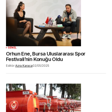
GENEL
Orhun Ene, Bursa Uluslararası Spor
Festivali’nin Konuğu Oldu
Editör
Azra Karaca
02/05/2025