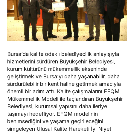
Bursa’da kalite odaklı belediyecilik anlayışıyla
hizmetlerini sürdüren Büyükşehir Belediyesi,
kurum kültürünü mükemmellik ekseninde
geliştirmek ve Bursa’yı daha yaşanabilir, daha
sürdürülebilir bir kent haline getirmek amacıyla
önemli bir adım attı. Kalite çalışmalarını EFQM
Mükemmellik Modeli ile taçlandıran Büyükşehir
Belediyesi, kurumsal yapısını daha ileriye
taşımayı hedefliyor. EFQM modelinin
benimsediğini ve yaşama geçirileceğini
simgeleyen Ulusal Kalite Hareketi İyi Niyet