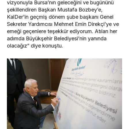
vizyonuyla Bursa’nın geleceğini ve bugününü
şekillendiren Başkan Mustafa Bozbey’e,
KalDer’in geçmiş dönem şube başkanı Genel
Sekreter Yardımcısı Mehmet Emin Direkçi’ye ve
emeği geçenlere teşekkür ediyorum. Atılan her
adımda Büyükşehir Belediyesi’nin yanında
olacağız” diye konuştu.