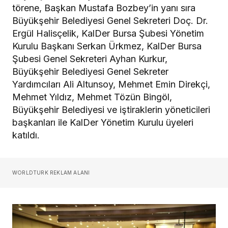
törene, Başkan Mustafa Bozbey’in yanı sıra
Büyükşehir Belediyesi Genel Sekreteri Doç. Dr.
Ergül Halisçelik, KalDer Bursa Şubesi Yönetim
Kurulu Başkanı Serkan Ürkmez, KalDer Bursa
Şubesi Genel Sekreteri Ayhan Kurkur,
Büyükşehir Belediyesi Genel Sekreter
Yardımcıları Ali Altunsoy, Mehmet Emin Direkçi,
Mehmet Yıldız, Mehmet Tözün Bingöl,
Büyükşehir Belediyesi ve iştiraklerin yöneticileri
başkanları ile KalDer Yönetim Kurulu üyeleri
katıldı.
WORLDTURK REKLAM ALANI