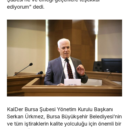
ediyorum” dedi.
KalDer Bursa Şubesi Yönetim Kurulu Başkanı
Serkan Ürkmez, Bursa Büyükşehir Belediyesi’nin
ve tüm iştiraklerin kalite yolculuğu için önemli bir