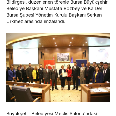
Bildirgesi, düzenlenen törenle Bursa Büyükşehir
Belediye Başkanı Mustafa Bozbey ve KalDer
Bursa Şubesi Yönetim Kurulu Başkanı Serkan
Ürkmez arasında imzalandı.
Büyükşehir Belediyesi Meclis Salonu’ndaki