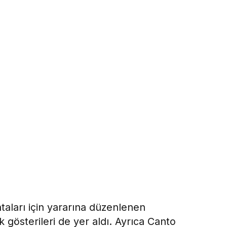
taları için yararına düzenlenen
gösterileri de yer aldı. Ayrıca Canto