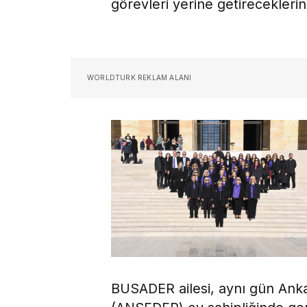
görevleri yerine getireceklerin
WORLDTURK REKLAM ALANI
BUSADER ailesi, aynı gün Ankar