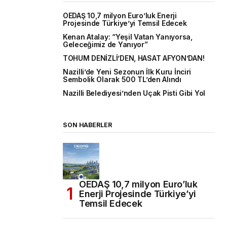
OEDAŞ 10,7 milyon Euro’luk Enerji
Projesinde Türkiye’yi Temsil Edecek
Kenan Atalay: “Yeşil Vatan Yanıyorsa,
Geleceğimiz de Yanıyor”
TOHUM DENİZLİ’DEN, HASAT AFYON’DAN!
Nazilli’de Yeni Sezonun İlk Kuru İnciri
Sembolik Olarak 500 TL’den Alındı
Nazilli Belediyesi’nden Uçak Pisti Gibi Yol
SON HABERLER
OEDAŞ 10,7 milyon Euro’luk
Enerji Projesinde Türkiye’yi
Temsil Edecek