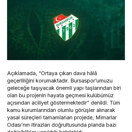
Açıklamada, “Ortaya çıkan dava hâlâ
geçerliliğini korumaktadır. Bursaspor’umuzu
geleceğe taşıyacak önemli yapı taşlarından biri
olan bu projenin hayata geçmesi kulübümüz
açısından aciliyet göstermektedir” denildi. Tüm
kamu kurumlarından olumlu görüşler alınarak
yasal süreçleri tamamlanan projede, Mimarlar
Odası’nın itirazları doğrultusunda planda bazı