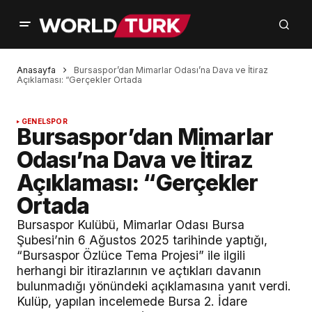
Anasayfa
Bursaspor’dan Mimarlar Odası’na Dava ve İtiraz
Açıklaması: “Gerçekler Ortada
GENEL
SPOR
Bursaspor’dan Mimarlar
Odası’na Dava ve İtiraz
Açıklaması: “Gerçekler
Ortada
Bursaspor Kulübü, Mimarlar Odası Bursa
Şubesi’nin 6 Ağustos 2025 tarihinde yaptığı,
“Bursaspor Özlüce Tema Projesi” ile ilgili
herhangi bir itirazlarının ve açtıkları davanın
bulunmadığı yönündeki açıklamasına yanıt verdi.
Kulüp, yapılan incelemede Bursa 2. İdare