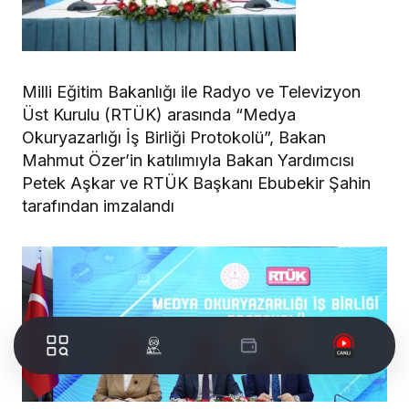
Milli Eğitim Bakanlığı ile Radyo ve Televizyon
Üst Kurulu (RTÜK) arasında “Medya
Okuryazarlığı İş Birliği Protokolü”, Bakan
Mahmut Özer’in katılımıyla Bakan Yardımcısı
Petek Aşkar ve RTÜK Başkanı Ebubekir Şahin
tarafından imzalandı