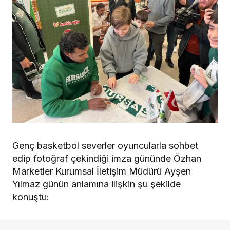
Genç basketbol severler oyuncularla sohbet
edip fotoğraf çekindiği imza gününde Özhan
Marketler Kurumsal İletişim Müdürü Ayşen
Yılmaz günün anlamına ilişkin şu şekilde
konuştu: