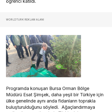
öğrenci katıldı.
WORLDTURK REKLAM ALANI
Programda konuşan Bursa Orman Bölge
Müdürü Esat Şimşek, daha yeşil bir Türkiye için
ülke genelinde aynı anda fidanların toprakla
buluşturulduğunu söyledi. Ağaçlandırmaya