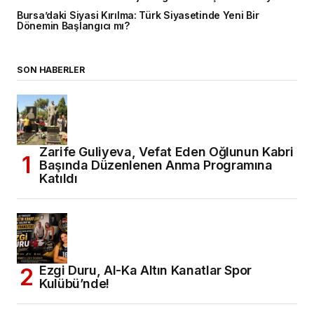
Bursa’daki Siyasi Kırılma: Türk Siyasetinde Yeni Bir
Dönemin Başlangıcı mı?
SON HABERLER
Zarife Guliyeva, Vefat Eden Oğlunun Kabri
Başında Düzenlenen Anma Programına
Katıldı
Ezgi Duru, Al-Ka Altın Kanatlar Spor
Kulübü’nde!