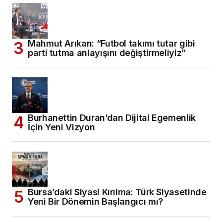
Mahmut Arıkan: “Futbol takımı tutar gibi
parti tutma anlayışını değiştirmeliyiz”
Burhanettin Duran’dan Dijital Egemenlik
İçin Yeni Vizyon
Bursa’daki Siyasi Kırılma: Türk Siyasetinde
Yeni Bir Dönemin Başlangıcı mı?