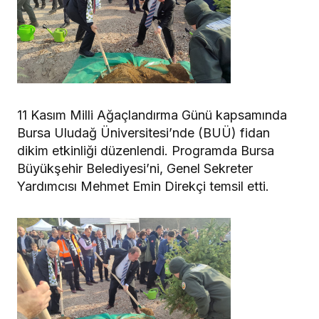
11 Kasım Milli Ağaçlandırma Günü kapsamında
Bursa Uludağ Üniversitesi’nde (BUÜ) fidan
dikim etkinliği düzenlendi. Programda Bursa
Büyükşehir Belediyesi’ni, Genel Sekreter
Yardımcısı Mehmet Emin Direkçi temsil etti.