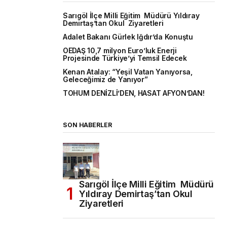
Sarıgöl İlçe Milli Eğitim Müdürü Yıldıray
Demirtaş’tan Okul Ziyaretleri
Adalet Bakanı Gürlek Iğdır’da Konuştu
OEDAŞ 10,7 milyon Euro’luk Enerji
Projesinde Türkiye’yi Temsil Edecek
Kenan Atalay: “Yeşil Vatan Yanıyorsa,
Geleceğimiz de Yanıyor”
TOHUM DENİZLİ’DEN, HASAT AFYON’DAN!
SON HABERLER
Sarıgöl İlçe Milli Eğitim Müdürü
Yıldıray Demirtaş’tan Okul
Ziyaretleri