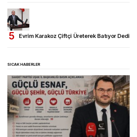
Evrim Karakoz Çiftçi Üreterek Batıyor Dedi
SICAK HABERLER