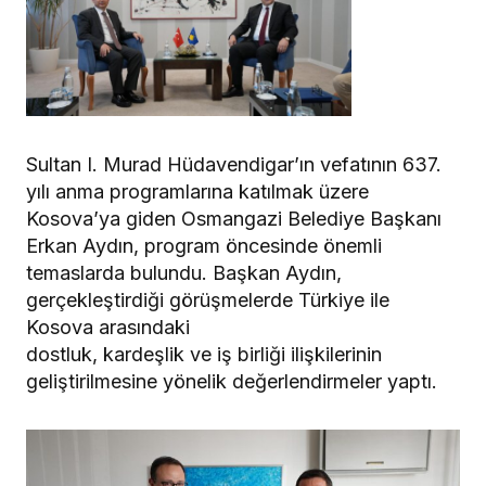
Sultan I. Murad Hüdavendigar’ın vefatının 637.
yılı anma programlarına katılmak üzere
Kosova’ya giden Osmangazi Belediye Başkanı
Erkan Aydın, program öncesinde önemli
temaslarda bulundu. Başkan Aydın,
gerçekleştirdiği görüşmelerde Türkiye ile
Kosova arasındaki
dostluk, kardeşlik ve iş birliği ilişkilerinin
geliştirilmesine yönelik değerlendirmeler yaptı.