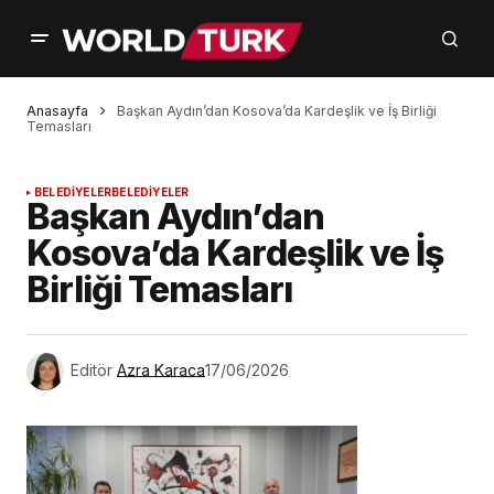
Anasayfa
Başkan Aydın’dan Kosova’da Kardeşlik ve İş Birliği
Temasları
BELEDİYELER
BELEDİYELER
Başkan Aydın’dan
Kosova’da Kardeşlik ve İş
Birliği Temasları
Editör
Azra Karaca
17/06/2026