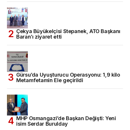
Çekya Büyükelçisi Stepanek, ATO Başkanı
Baran’ı ziyaret etti
Gürsu’da Uyuşturucu Operasyonu: 1,9 kilo
Metamfetamin Ele geçirildi
MHP Osmangazi’de Başkan Değişti: Yeni
isim Serdar Burulday