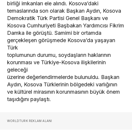
birliği imkanları ele alındı. Kosova’daki
temaslarında son olarak Başkan Aydın, Kosova
Demokratik Türk Partisi Genel Başkanı ve
Kosova Cumhuriyeti Başbakan Yardımcısı Fikrim
Damka ile görüştü. Samimi bir ortamda
gerçekleşen görüşmede Kosova’da yaşayan
Türk
toplumunun durumu, soydaşların haklarının
korunması ve Türkiye-Kosova ilişkilerinin
geleceği
üzerine değerlendirmelerde bulunuldu. Başkan
Aydın, Kosova Türklerinin bölgedeki varlığının
ve kültürel mirasının korunmasının büyük önem
taşıdığını paylaştı.
WORLDTURK REKLAM ALANI