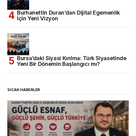
Burhanettin Duran’dan Dijital Egemenlik
İçin Yeni Vizyon
Bursa’daki Siyasi Kırılma: Türk Siyasetinde
Yeni Bir Dönemin Başlangıcı mı?
SICAK HABERLER