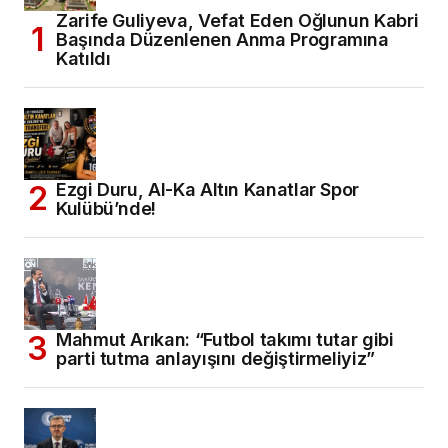
Zarife Guliyeva, Vefat Eden Oğlunun Kabri
Başında Düzenlenen Anma Programına
Katıldı
Ezgi Duru, Al-Ka Altın Kanatlar Spor
Kulübü’nde!
Mahmut Arıkan: “Futbol takımı tutar gibi
parti tutma anlayışını değiştirmeliyiz”