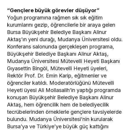
“Gençlere büyük görevler düşüyor”
Yoğun programına rağmen sık sık eğitim
kurumlarını gezip, öğrencilerle bir araya gelen
Bursa Büyükşehir Belediye Başkanı Alinur
Aktaş’ın yeni durağı, Mudanya Üniversitesi oldu.
Konferans salonunda gerçekleşen programa,
Büyükşehir Belediye Başkanı Alinur Aktaş,
Mudanya Üniversitesi Mütevelli Heyeti Başkanı
Gıyasettin Bingöl, Mütevelli Heyeti üyeleri,
Rektör Prof. Dr. Emin Karip, eğitmenler ve
öğrenciler katıldı. Moderatörlüğünü Mütevelli
Heyeti üyesi Ali Mollasalih’in yaptığı programda
konuşan Büyükşehir Belediye Başkanı Alinur
Aktaş, hem öğrencilik hem de belediyecilik
tecrübelerinden örneklerle gençlere tavsiyelerde
bulundu. Mudanya Üniversitesi’nin kurularak
Bursa’ya ve Türkiye’ye büyük güç kattığını