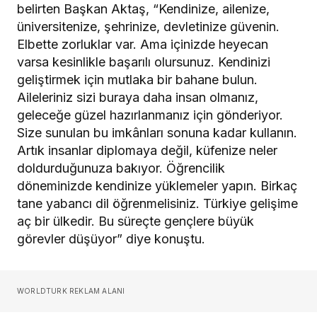
belirten Başkan Aktaş, “Kendinize, ailenize,
üniversitenize, şehrinize, devletinize güvenin.
Elbette zorluklar var. Ama içinizde heyecan
varsa kesinlikle başarılı olursunuz. Kendinizi
geliştirmek için mutlaka bir bahane bulun.
Aileleriniz sizi buraya daha insan olmanız,
geleceğe güzel hazırlanmanız için gönderiyor.
Size sunulan bu imkânları sonuna kadar kullanın.
Artık insanlar diplomaya değil, küfenize neler
doldurduğunuza bakıyor. Öğrencilik
döneminizde kendinize yüklemeler yapın. Birkaç
tane yabancı dil öğrenmelisiniz. Türkiye gelişime
aç bir ülkedir. Bu süreçte gençlere büyük
görevler düşüyor” diye konuştu.
WORLDTURK REKLAM ALANI