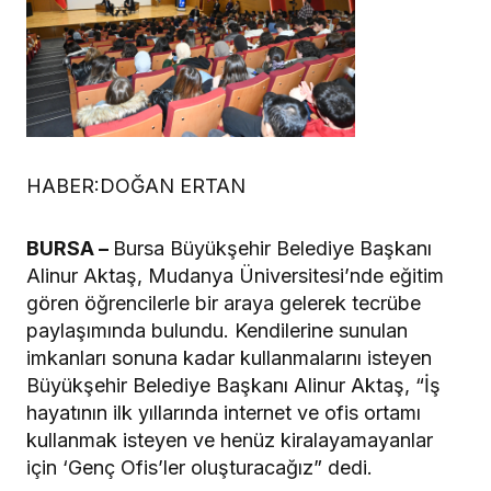
HABER:DOĞAN ERTAN
BURSA –
Bursa Büyükşehir Belediye Başkanı
Alinur Aktaş, Mudanya Üniversitesi’nde eğitim
gören öğrencilerle bir araya gelerek tecrübe
paylaşımında bulundu. Kendilerine sunulan
imkanları sonuna kadar kullanmalarını isteyen
Büyükşehir Belediye Başkanı Alinur Aktaş, “İş
hayatının ilk yıllarında internet ve ofis ortamı
kullanmak isteyen ve henüz kiralayamayanlar
için ‘Genç Ofis’ler oluşturacağız” dedi.